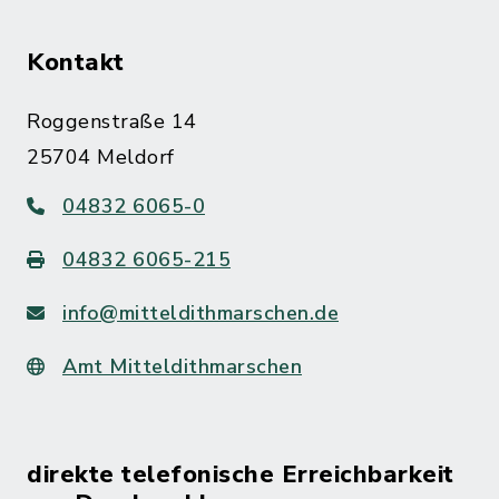
Kontakt
Roggenstraße 14
25704 Meldorf
04832 6065-0
04832 6065-215
info@mitteldithmarschen.de
Amt Mitteldithmarschen
direkte telefonische Erreichbarkeit