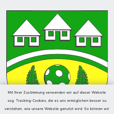
Mit Ihrer Zustimmung verwenden wir auf dieser Website
sog. Tracking-Cookies, die es uns ermöglichen besser zu
verstehen, wie unsere Website genutzt wird. So können wir