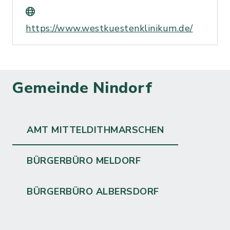
https://www.westkuestenklinikum.de/
Gemeinde Nindorf
AMT MITTELDITHMARSCHEN
BÜRGERBÜRO MELDORF
BÜRGERBÜRO ALBERSDORF