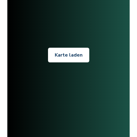
Karte laden