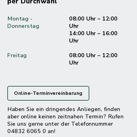
per Durchwahl
Montag -
08:00 Uhr – 12:00
Donnerstag
Uhr
14:00 Uhr – 16:00
Uhr
Freitag
08:00 Uhr – 12:00
Uhr
Online-Terminvereinbarung
Haben Sie ein dringendes Anliegen, finden
aber online keinen zeitnahen Termin? Rufen
Sie uns gerne unter der Telefonnummer
04832 6065 0 an!