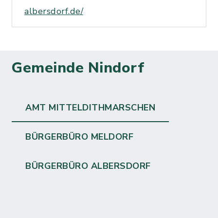
albersdorf.de/
Gemeinde Nindorf
AMT MITTELDITHMARSCHEN
BÜRGERBÜRO MELDORF
BÜRGERBÜRO ALBERSDORF