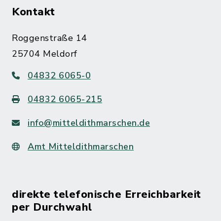
Kontakt
Roggenstraße 14
25704 Meldorf
04832 6065-0
04832 6065-215
info@mitteldithmarschen.de
Amt Mitteldithmarschen
direkte telefonische Erreichbarkeit
per Durchwahl