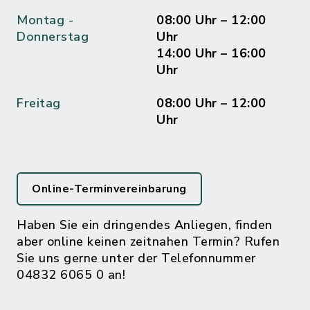
Montag -
08:00 Uhr – 12:00
Donnerstag
Uhr
14:00 Uhr – 16:00
Uhr
Freitag
08:00 Uhr – 12:00
Uhr
Online-Terminvereinbarung
Haben Sie ein dringendes Anliegen, finden
aber online keinen zeitnahen Termin? Rufen
Sie uns gerne unter der Telefonnummer
04832 6065 0 an!