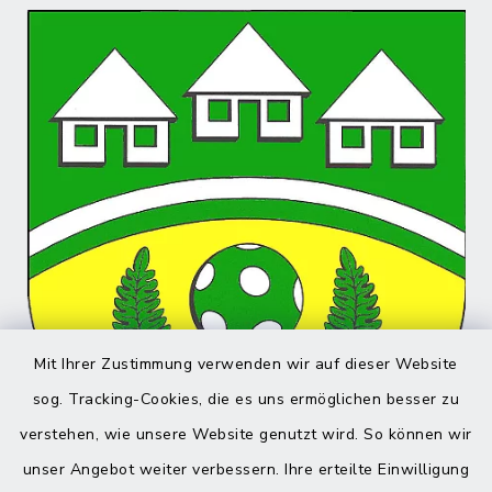
Mit Ihrer Zustimmung verwenden wir auf dieser Website
sog. Tracking-Cookies, die es uns ermöglichen besser zu
verstehen, wie unsere Website genutzt wird. So können wir
unser Angebot weiter verbessern. Ihre erteilte Einwilligung