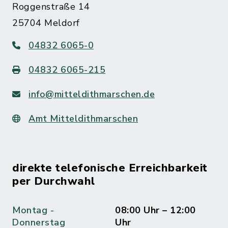
Roggenstraße 14
25704 Meldorf
04832 6065-0
04832 6065-215
info@mitteldithmarschen.de
Amt Mitteldithmarschen
direkte telefonische Erreichbarkeit
per Durchwahl
Montag -
08:00 Uhr – 12:00
Donnerstag
Uhr