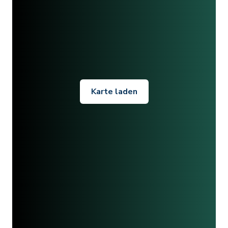
Karte laden