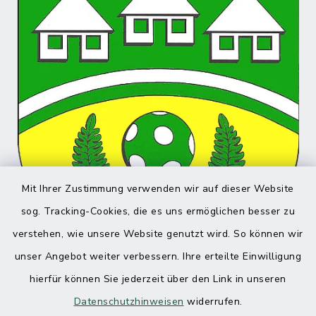
Mit Ihrer Zustimmung verwenden wir auf dieser Website
sog. Tracking-Cookies, die es uns ermöglichen besser zu
verstehen, wie unsere Website genutzt wird. So können wir
unser Angebot weiter verbessern. Ihre erteilte Einwilligung
hierfür können Sie jederzeit über den Link in unseren
Datenschutzhinweisen
widerrufen.