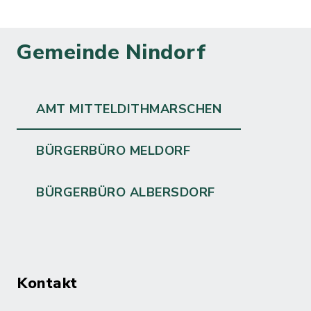
Gemeinde Nindorf
AMT MITTELDITHMARSCHEN
BÜRGERBÜRO MELDORF
BÜRGERBÜRO ALBERSDORF
Kontakt