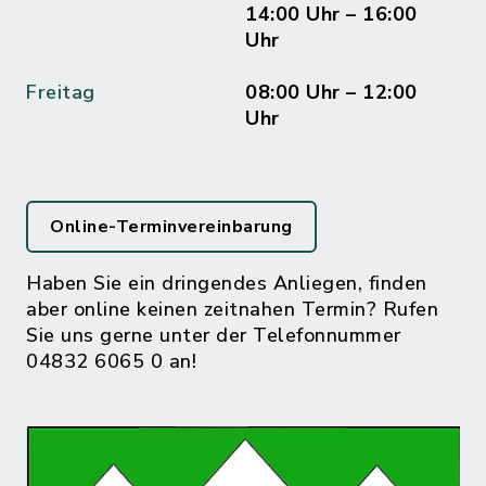
14:00 Uhr – 16:00
Uhr
Freitag
08:00 Uhr – 12:00
Uhr
Online-Terminvereinbarung
Haben Sie ein dringendes Anliegen, finden
aber online keinen zeitnahen Termin? Rufen
Sie uns gerne unter der Telefonnummer
04832 6065 0 an!