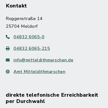
Kontakt
Roggenstraße 14
25704 Meldorf
04832 6065-0
04832 6065-215
info@mitteldithmarschen.de
Amt Mitteldithmarschen
direkte telefonische Erreichbarkeit
per Durchwahl