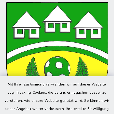
Mit Ihrer Zustimmung verwenden wir auf dieser Website
sog. Tracking-Cookies, die es uns ermöglichen besser zu
verstehen, wie unsere Website genutzt wird. So können wir
unser Angebot weiter verbessern. Ihre erteilte Einwilligung