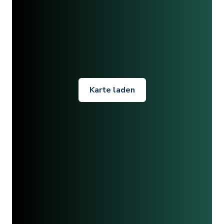
Karte laden