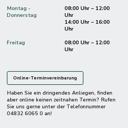
Montag -
08:00 Uhr – 12:00
Donnerstag
Uhr
14:00 Uhr – 16:00
Uhr
Freitag
08:00 Uhr – 12:00
Uhr
Online-Terminvereinbarung
Haben Sie ein dringendes Anliegen, finden
aber online keinen zeitnahen Termin? Rufen
Sie uns gerne unter der Telefonnummer
04832 6065 0 an!