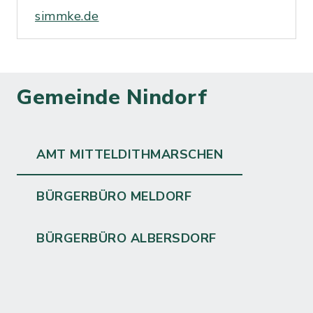
simmke.de
Gemeinde Nindorf
AMT MITTELDITHMARSCHEN
BÜRGERBÜRO MELDORF
BÜRGERBÜRO ALBERSDORF