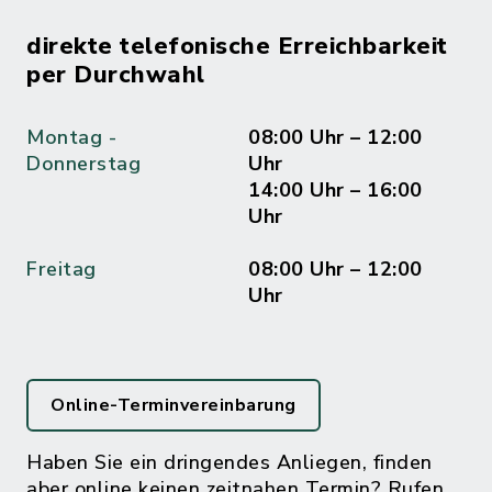
direkte telefonische Erreichbarkeit
per Durchwahl
Montag -
08:00 Uhr – 12:00
Donnerstag
Uhr
14:00 Uhr – 16:00
Uhr
Freitag
08:00 Uhr – 12:00
Uhr
Online-Terminvereinbarung
Haben Sie ein dringendes Anliegen, finden
aber online keinen zeitnahen Termin? Rufen