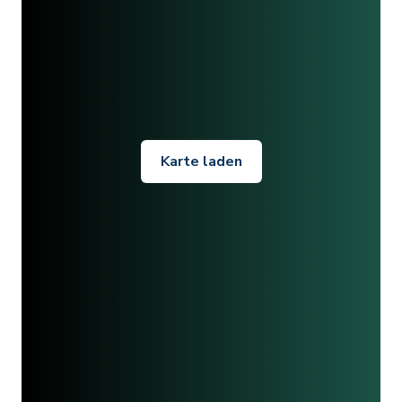
Karte laden