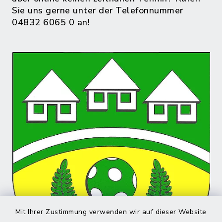
Sie uns gerne unter der Telefonnummer
04832 6065 0 an!
Mit Ihrer Zustimmung verwenden wir auf dieser Website