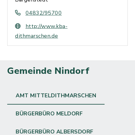
04832/95700
http://www.kba-
dithmarschen.de
Gemeinde Nindorf
AMT MITTELDITHMARSCHEN
BÜRGERBÜRO MELDORF
BÜRGERBÜRO ALBERSDORF