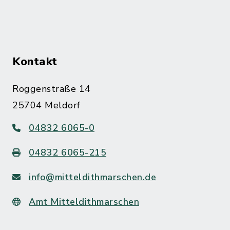
Kontakt
Roggenstraße 14
25704 Meldorf
04832 6065-0
04832 6065-215
info@mitteldithmarschen.de
Amt Mitteldithmarschen