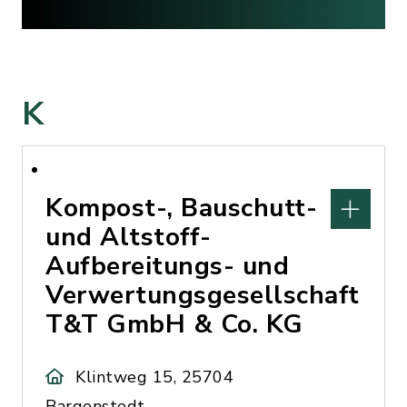
K
Kompost-, Bauschutt-
und Altstoff-
Aufbereitungs- und
Verwertungsgesellschaft
T&T GmbH & Co. KG
Klintweg 15, 25704
Bargenstedt