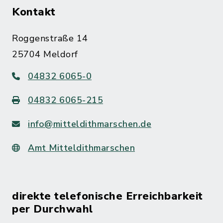
Kontakt
Roggenstraße 14
25704 Meldorf
04832 6065-0
04832 6065-215
info@mitteldithmarschen.de
Amt Mitteldithmarschen
direkte telefonische Erreichbarkeit
per Durchwahl