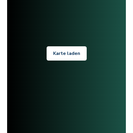
Karte laden