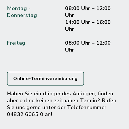
Montag -
08:00 Uhr – 12:00
Donnerstag
Uhr
14:00 Uhr – 16:00
Uhr
Freitag
08:00 Uhr – 12:00
Uhr
Online-Terminvereinbarung
Haben Sie ein dringendes Anliegen, finden
aber online keinen zeitnahen Termin? Rufen
Sie uns gerne unter der Telefonnummer
04832 6065 0 an!