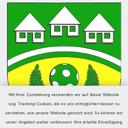
Mit Ihrer Zustimmung verwenden wir auf dieser Website
sog. Tracking-Cookies, die es uns ermöglichen besser zu
verstehen, wie unsere Website genutzt wird. So können wir
unser Angebot weiter verbessern. Ihre erteilte Einwilligung