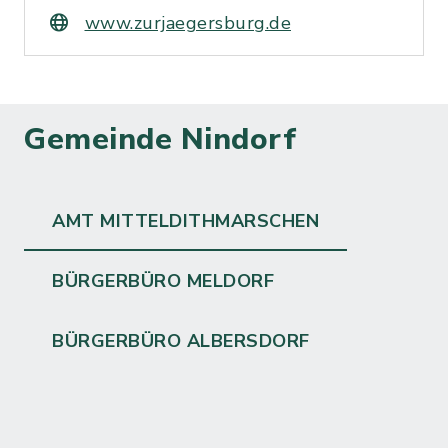
www.zurjaegersburg.de
Gemeinde Nindorf
AMT MITTELDITHMARSCHEN
BÜRGERBÜRO MELDORF
BÜRGERBÜRO ALBERSDORF