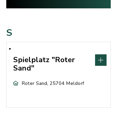
S
Spielplatz "Roter
Sand"
Roter Sand, 25704 Meldorf