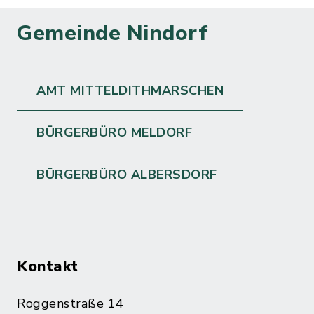
Gemeinde Nindorf
AMT MITTELDITHMARSCHEN
BÜRGERBÜRO MELDORF
BÜRGERBÜRO ALBERSDORF
Kontakt
Roggenstraße 14