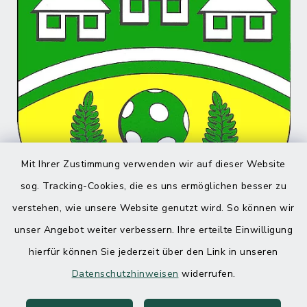
Mit Ihrer Zustimmung verwenden wir auf dieser Website
sog. Tracking-Cookies, die es uns ermöglichen besser zu
verstehen, wie unsere Website genutzt wird. So können wir
unser Angebot weiter verbessern. Ihre erteilte Einwilligung
hierfür können Sie jederzeit über den Link in unseren
Datenschutzhinweisen
widerrufen.