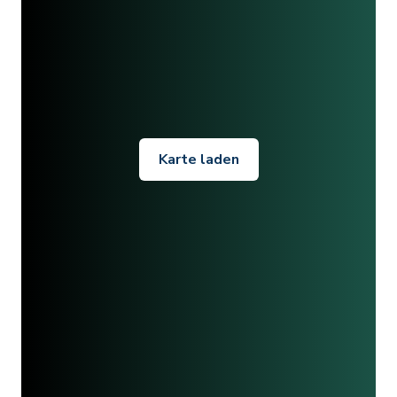
Karte laden