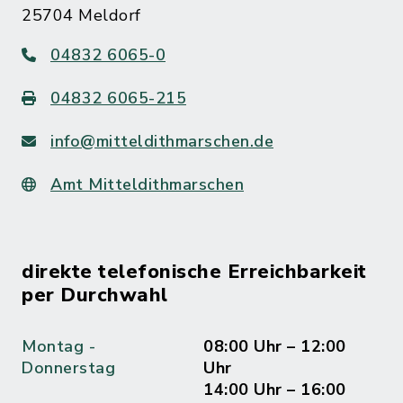
25704 Meldorf
04832 6065-0
04832 6065-215
info@mitteldithmarschen.de
Amt Mitteldithmarschen
direkte telefonische Erreichbarkeit
per Durchwahl
Montag -
08:00 Uhr – 12:00
Donnerstag
Uhr
14:00 Uhr – 16:00