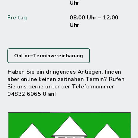
Uhr
Freitag
08:00 Uhr – 12:00
Uhr
Online-Terminvereinbarung
Haben Sie ein dringendes Anliegen, finden
aber online keinen zeitnahen Termin? Rufen
Sie uns gerne unter der Telefonnummer
04832 6065 0 an!