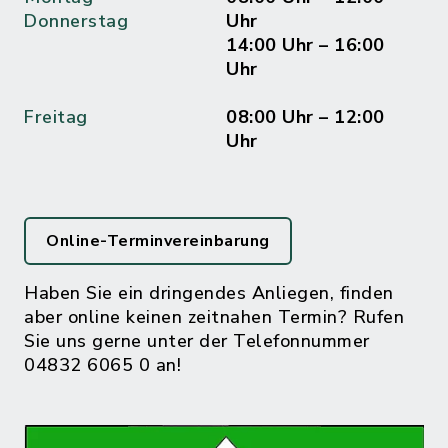
Donnerstag
Uhr
14:00 Uhr – 16:00
Uhr
Freitag
08:00 Uhr – 12:00
Uhr
Online-Terminvereinbarung
Haben Sie ein dringendes Anliegen, finden
aber online keinen zeitnahen Termin? Rufen
Sie uns gerne unter der Telefonnummer
04832 6065 0 an!