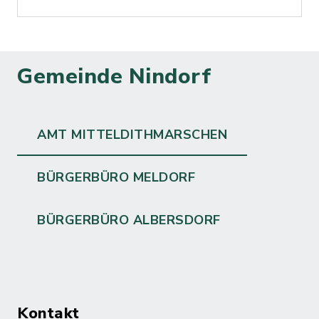
Gemeinde Nindorf
AMT MITTELDITHMARSCHEN
BÜRGERBÜRO MELDORF
BÜRGERBÜRO ALBERSDORF
Kontakt