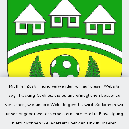
Mit Ihrer Zustimmung verwenden wir auf dieser Website
sog. Tracking-Cookies, die es uns ermöglichen besser zu
verstehen, wie unsere Website genutzt wird. So können wir
unser Angebot weiter verbessern. Ihre erteilte Einwilligung
hierfür können Sie jederzeit über den Link in unseren