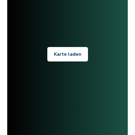
Karte laden