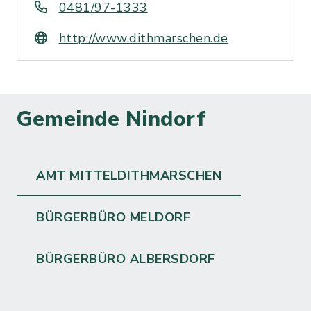
0481/97-1333
http://www.dithmarschen.de
Gemeinde Nindorf
AMT MITTELDITHMARSCHEN
BÜRGERBÜRO MELDORF
BÜRGERBÜRO ALBERSDORF