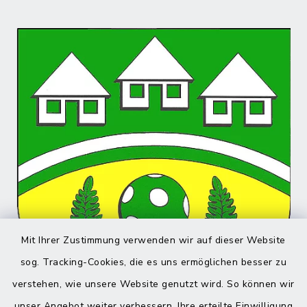
Mit Ihrer Zustimmung verwenden wir auf dieser Website
sog. Tracking-Cookies, die es uns ermöglichen besser zu
verstehen, wie unsere Website genutzt wird. So können wir
unser Angebot weiter verbessern. Ihre erteilte Einwilligung