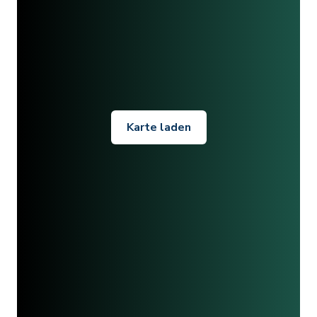
Karte laden