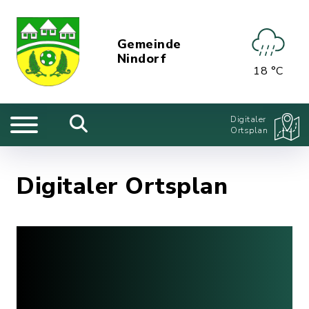
Gemeinde
Nindorf
18 °C
Digitaler
Ortsplan
Digitaler Ortsplan