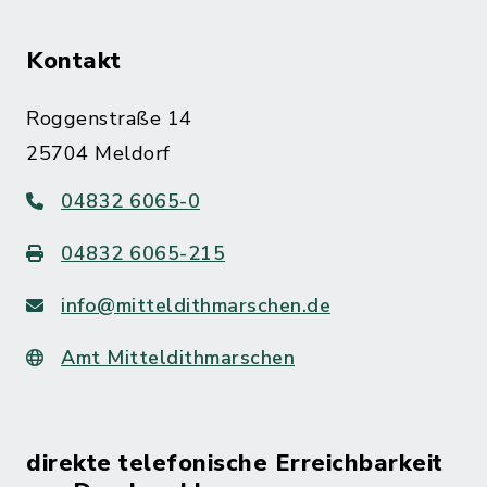
Kontakt
Roggenstraße 14
25704 Meldorf
04832 6065-0
04832 6065-215
info@mitteldithmarschen.de
Amt Mitteldithmarschen
direkte telefonische Erreichbarkeit