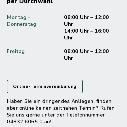
per Durchwahl
Montag -
08:00 Uhr – 12:00
Donnerstag
Uhr
14:00 Uhr – 16:00
Uhr
Freitag
08:00 Uhr – 12:00
Uhr
Online-Terminvereinbarung
Haben Sie ein dringendes Anliegen, finden
aber online keinen zeitnahen Termin? Rufen
Sie uns gerne unter der Telefonnummer
04832 6065 0 an!