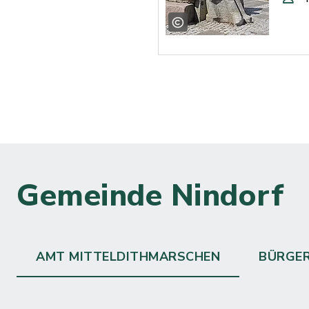
Gemeinde Nindorf
AMT MITTELDITHMARSCHEN
BÜRGE