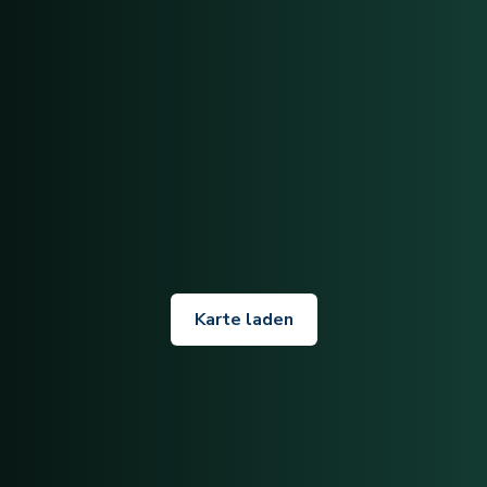
Karte laden