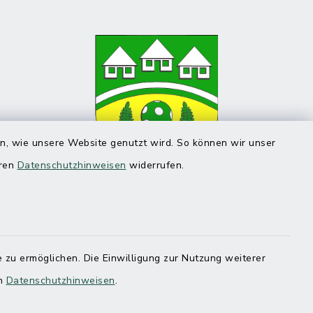
en, wie unsere Website genutzt wird. So können wir unser
eren
Datenschutzhinweisen
widerrufen.
 zu ermöglichen. Die Einwilligung zur Nutzung weiterer
en
Datenschutzhinweisen
.