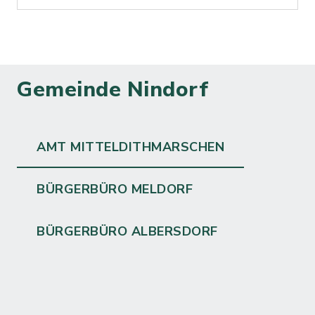
Gemeinde Nindorf
AMT MITTELDITHMARSCHEN
BÜRGERBÜRO MELDORF
BÜRGERBÜRO ALBERSDORF