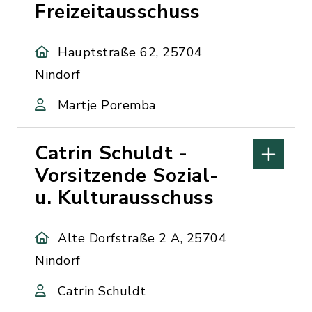
Freizeitausschuss
Hauptstraße 62, 25704
Nindorf
Martje Poremba
Catrin Schuldt -
Vorsitzende Sozial-
u. Kulturausschuss
Alte Dorfstraße 2 A, 25704
Nindorf
Catrin Schuldt