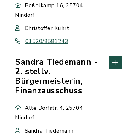
Boßelkamp 16, 25704
Nindorf
Christoffer Kuhrt
01520/8581243
Sandra Tiedemann -
2. stellv.
Bürgermeisterin,
Finanzausschuss
Alte Dorfstr. 4, 25704
Nindorf
Sandra Tiedemann