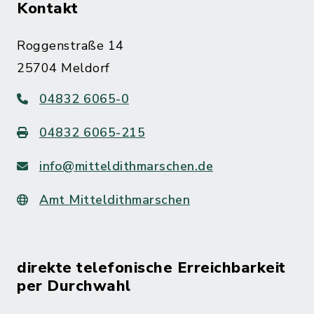
Kontakt
Roggenstraße 14
25704 Meldorf
04832 6065-0
04832 6065-215
info@mitteldithmarschen.de
Amt Mitteldithmarschen
direkte telefonische Erreichbarkeit
per Durchwahl