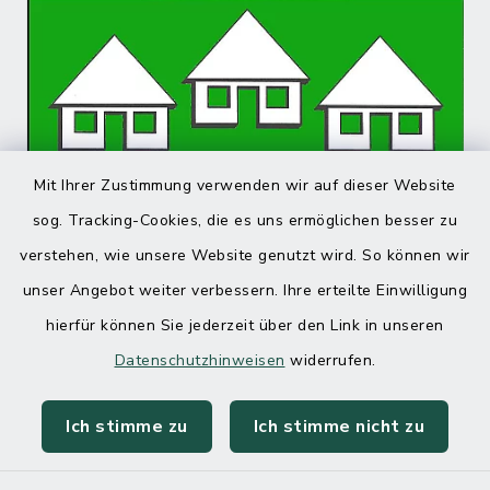
Mit Ihrer Zustimmung verwenden wir auf dieser Website
sog. Tracking-Cookies, die es uns ermöglichen besser zu
verstehen, wie unsere Website genutzt wird. So können wir
unser Angebot weiter verbessern. Ihre erteilte Einwilligung
hierfür können Sie jederzeit über den Link in unseren
Datenschutzhinweisen
widerrufen.
Ich stimme zu
Ich stimme nicht zu