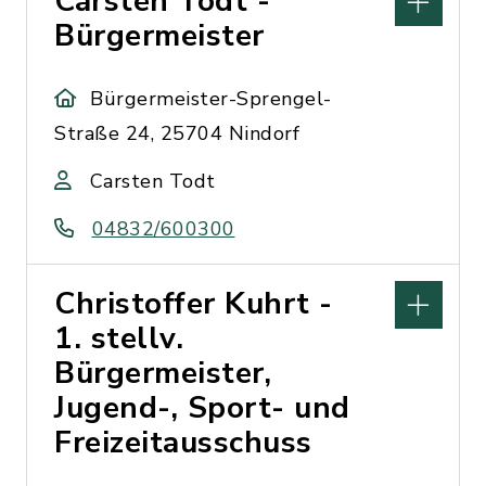
Carsten Todt -
Bürgermeister
Bürgermeister-Sprengel-
Straße 24, 25704 Nindorf
Carsten Todt
04832/600300
Christoffer Kuhrt -
1. stellv.
Bürgermeister,
Jugend-, Sport- und
Freizeitausschuss