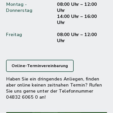
Montag -
08:00 Uhr – 12:00
Donnerstag
Uhr
14:00 Uhr – 16:00
Uhr
Freitag
08:00 Uhr – 12:00
Uhr
Online-Terminvereinbarung
Haben Sie ein dringendes Anliegen, finden
aber online keinen zeitnahen Termin? Rufen
Sie uns gerne unter der Telefonnummer
04832 6065 0 an!