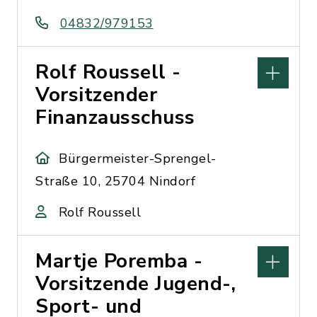
04832/979153
Rolf Roussell -
Vorsitzender
Finanzausschuss
Bürgermeister-Sprengel-
Straße 10, 25704 Nindorf
Rolf Roussell
Martje Poremba -
Vorsitzende Jugend-,
Sport- und