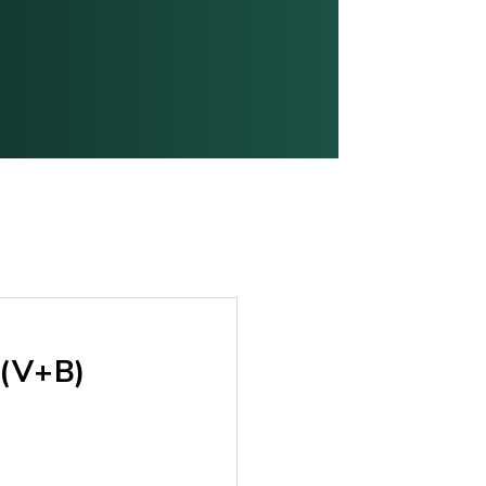
 (V+B)