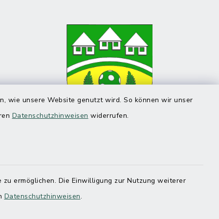
en, wie unsere Website genutzt wird. So können wir unser
eren
Datenschutzhinweisen
widerrufen.
 zu ermöglichen. Die Einwilligung zur Nutzung weiterer
en
Datenschutzhinweisen
.