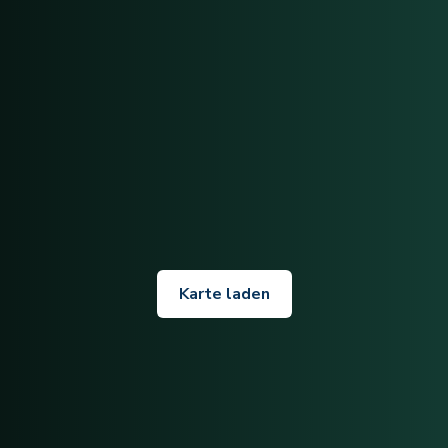
Karte laden