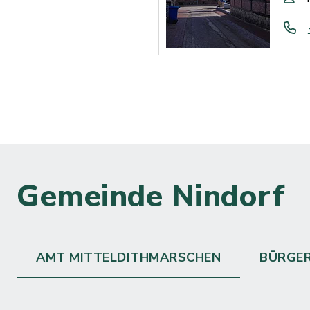
Gemeinde Nindorf
AMT MITTELDITHMARSCHEN
BÜRGE