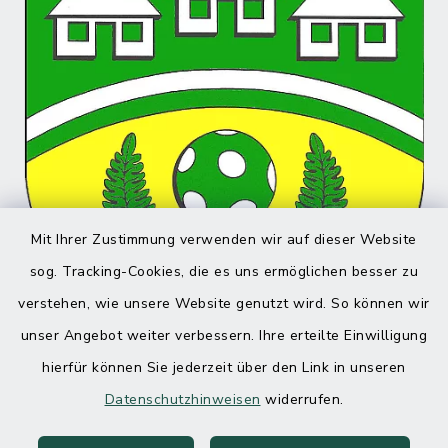
Mit Ihrer Zustimmung verwenden wir auf dieser Website
sog. Tracking-Cookies, die es uns ermöglichen besser zu
verstehen, wie unsere Website genutzt wird. So können wir
unser Angebot weiter verbessern. Ihre erteilte Einwilligung
hierfür können Sie jederzeit über den Link in unseren
Datenschutzhinweisen
widerrufen.