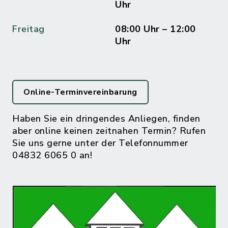
Uhr
Freitag
08:00 Uhr – 12:00
Uhr
Online-Terminvereinbarung
Haben Sie ein dringendes Anliegen, finden
aber online keinen zeitnahen Termin? Rufen
Sie uns gerne unter der Telefonnummer
04832 6065 0 an!