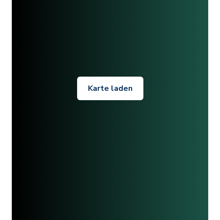
Karte laden