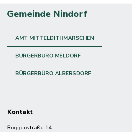
Gemeinde Nindorf
AMT MITTELDITHMARSCHEN
BÜRGERBÜRO MELDORF
BÜRGERBÜRO ALBERSDORF
Kontakt
Roggenstraße 14