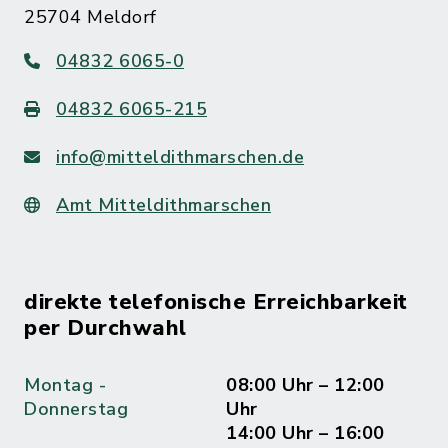
25704 Meldorf
04832 6065-0
04832 6065-215
info@mitteldithmarschen.de
Amt Mitteldithmarschen
direkte telefonische Erreichbarkeit
per Durchwahl
Montag -
08:00 Uhr – 12:00
Donnerstag
Uhr
14:00 Uhr – 16:00