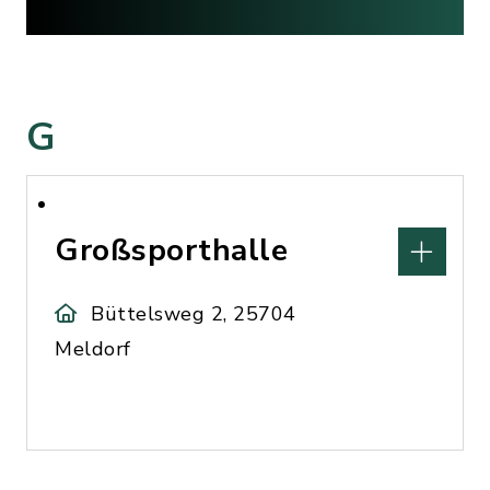
G
Großsporthalle
Büttelsweg 2, 25704
Meldorf