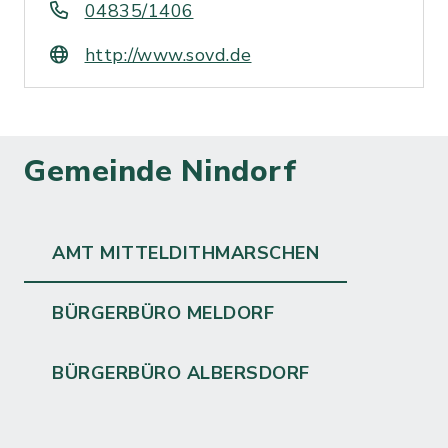
04835/1406
http://www.sovd.de
Gemeinde Nindorf
AMT MITTELDITHMARSCHEN
BÜRGERBÜRO MELDORF
BÜRGERBÜRO ALBERSDORF