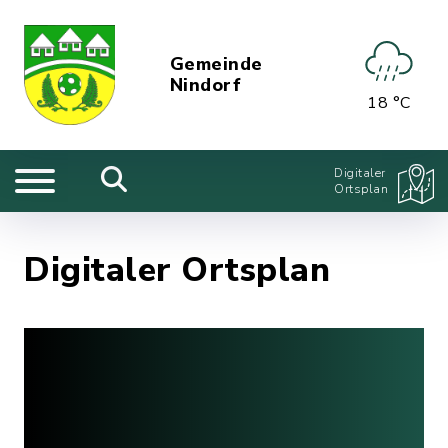
Gemeinde
Nindorf
18 °C
Digitaler
Ortsplan
Digitaler Ortsplan