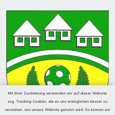
Mit Ihrer Zustimmung verwenden wir auf dieser Website
sog. Tracking-Cookies, die es uns ermöglichen besser zu
verstehen, wie unsere Website genutzt wird. So können wir