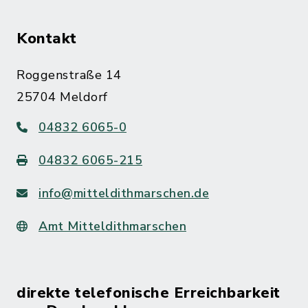
Kontakt
Roggenstraße 14
25704 Meldorf
04832 6065-0
04832 6065-215
info@mitteldithmarschen.de
Amt Mitteldithmarschen
direkte telefonische Erreichbarkeit