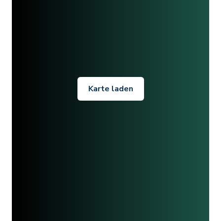
Karte laden