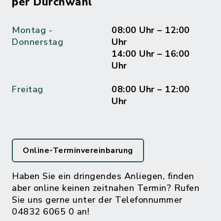
per Durchwahl
Montag -
08:00 Uhr – 12:00
Donnerstag
Uhr
14:00 Uhr – 16:00
Uhr
Freitag
08:00 Uhr – 12:00
Uhr
Online-Terminvereinbarung
Haben Sie ein dringendes Anliegen, finden
aber online keinen zeitnahen Termin? Rufen
Sie uns gerne unter der Telefonnummer
04832 6065 0 an!