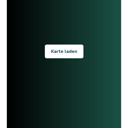
Karte laden