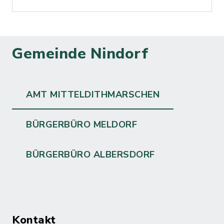
Gemeinde Nindorf
AMT MITTELDITHMARSCHEN
BÜRGERBÜRO MELDORF
BÜRGERBÜRO ALBERSDORF
Kontakt