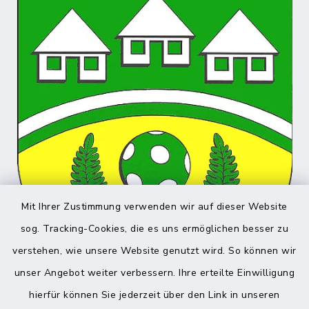
Mit Ihrer Zustimmung verwenden wir auf dieser Website
sog. Tracking-Cookies, die es uns ermöglichen besser zu
verstehen, wie unsere Website genutzt wird. So können wir
unser Angebot weiter verbessern. Ihre erteilte Einwilligung
hierfür können Sie jederzeit über den Link in unseren