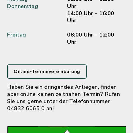
Donnerstag
Uhr
14:00 Uhr – 16:00
Uhr
Freitag
08:00 Uhr – 12:00
Uhr
Online-Terminvereinbarung
Haben Sie ein dringendes Anliegen, finden
aber online keinen zeitnahen Termin? Rufen
Sie uns gerne unter der Telefonnummer
04832 6065 0 an!