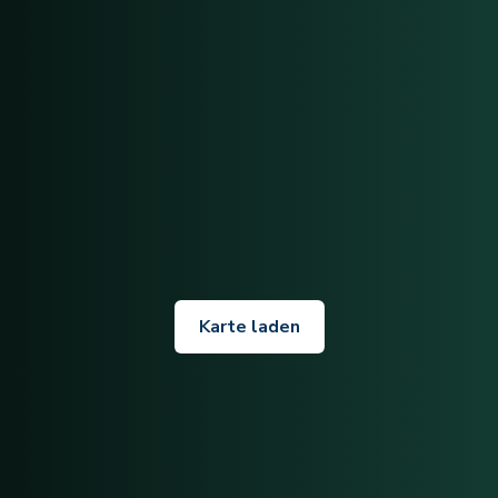
Karte laden