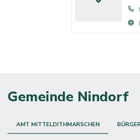
Gemeinde Nindorf
AMT MITTELDITHMARSCHEN
BÜRGE