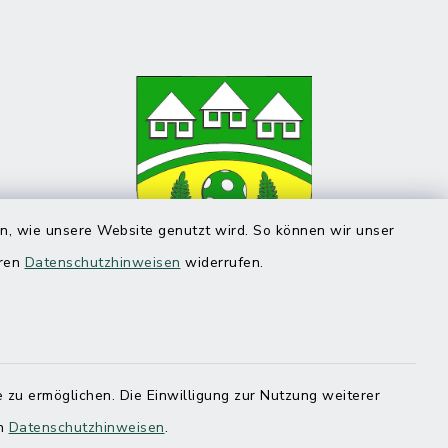
en, wie unsere Website genutzt wird. So können wir unser
eren
Datenschutzhinweisen
widerrufen.
 zu ermöglichen. Die Einwilligung zur Nutzung weiterer
en
Datenschutzhinweisen
.