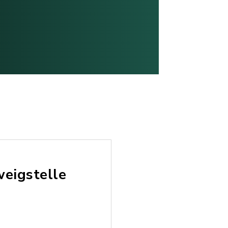
weigstelle