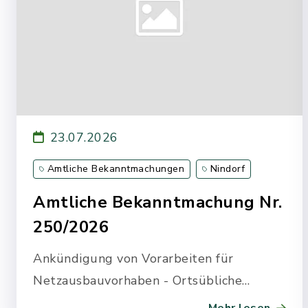
23.07.2026
Amtliche Bekanntmachungen
Nindorf
Amtliche Bekanntmachung Nr.
250/2026
Ankündigung von Vorarbeiten für
Netzausbauvorhaben - Ortsübliche
Bekanntmachung Amprion im Bereich