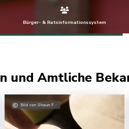
Bürger- & Ratsinformationssystem
ten und Amtliche Bek
Bild von Shaun F