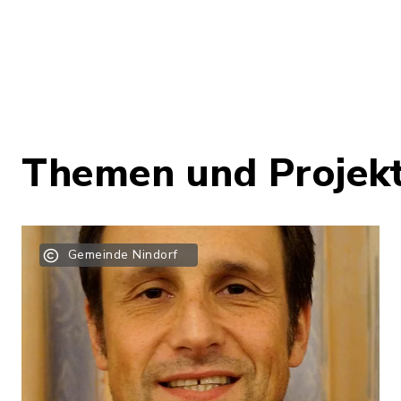
Themen und Projek
Gemeinde Nindorf