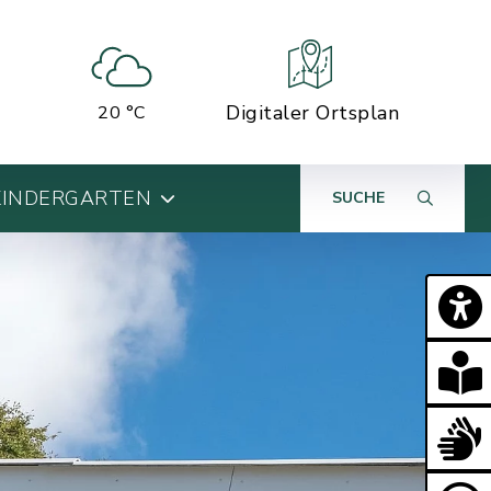
Digitaler Ortsplan
20 °C
KINDERGARTEN
SUCHE