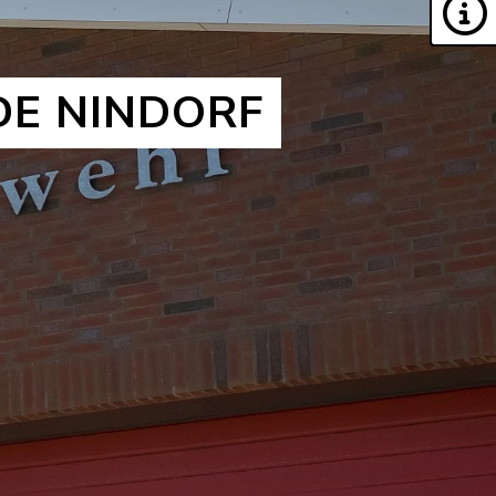
DE NINDORF