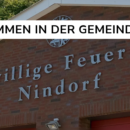
MMEN IN DER GEMEIN