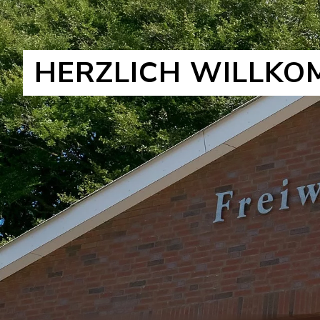
HERZLICH WILLKO