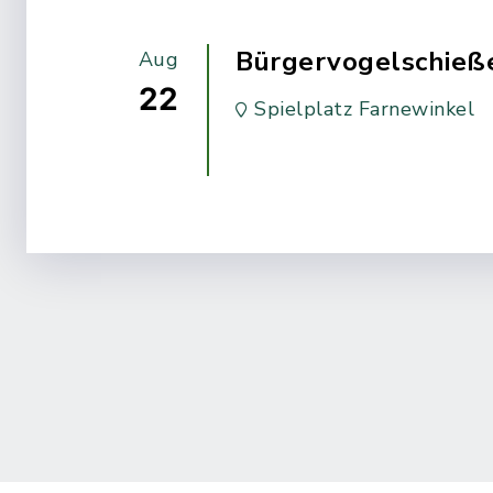
Bürgervogelschieß
Aug
22
Spielplatz Farnewinkel