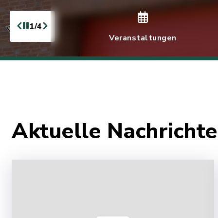
1/4
Veranstaltungen
Aktuelle Nachrich