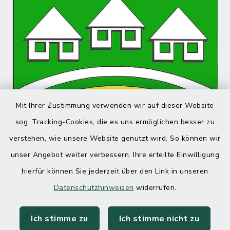
Mit Ihrer Zustimmung verwenden wir auf dieser Website
sog. Tracking-Cookies, die es uns ermöglichen besser zu
verstehen, wie unsere Website genutzt wird. So können wir
unser Angebot weiter verbessern. Ihre erteilte Einwilligung
hierfür können Sie jederzeit über den Link in unseren
Datenschutzhinweisen
widerrufen.
Ich stimme zu
Ich stimme nicht zu