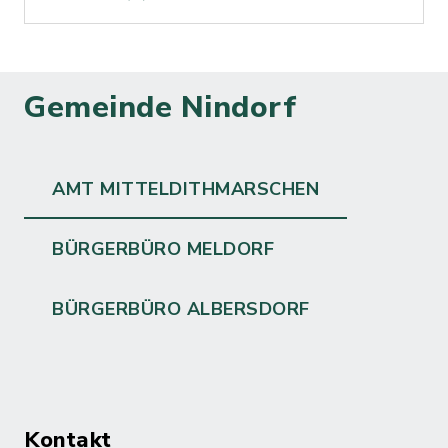
Gemeinde Nindorf
AMT MITTELDITHMARSCHEN
BÜRGERBÜRO MELDORF
BÜRGERBÜRO ALBERSDORF
Kontakt