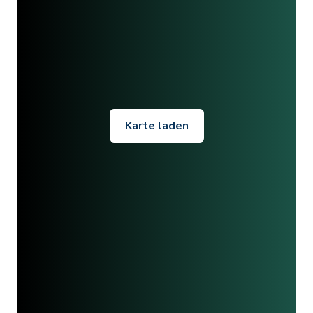
Karte laden