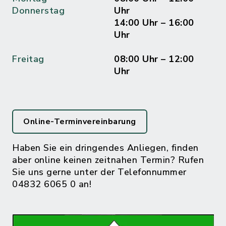
Donnerstag
Uhr
14:00 Uhr – 16:00
Uhr
Freitag
08:00 Uhr – 12:00
Uhr
Online-Terminvereinbarung
Haben Sie ein dringendes Anliegen, finden
aber online keinen zeitnahen Termin? Rufen
Sie uns gerne unter der Telefonnummer
04832 6065 0 an!