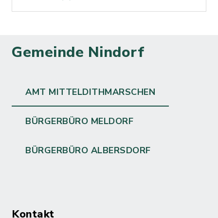
Gemeinde Nindorf
AMT MITTELDITHMARSCHEN
BÜRGERBÜRO MELDORF
BÜRGERBÜRO ALBERSDORF
Kontakt