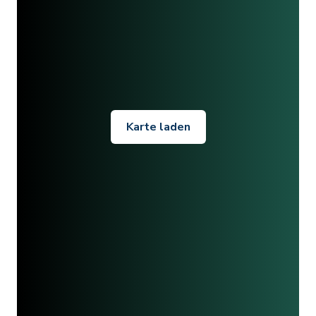
Karte laden