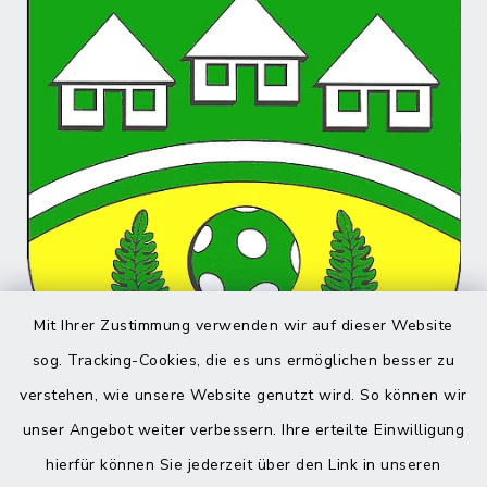
Mit Ihrer Zustimmung verwenden wir auf dieser Website
sog. Tracking-Cookies, die es uns ermöglichen besser zu
verstehen, wie unsere Website genutzt wird. So können wir
unser Angebot weiter verbessern. Ihre erteilte Einwilligung
hierfür können Sie jederzeit über den Link in unseren