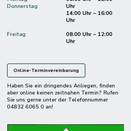
Donnerstag
Uhr
14:00 Uhr – 16:00
Uhr
Freitag
08:00 Uhr – 12:00
Uhr
Online-Terminvereinbarung
Haben Sie ein dringendes Anliegen, finden
aber online keinen zeitnahen Termin? Rufen
Sie uns gerne unter der Telefonnummer
04832 6065 0 an!