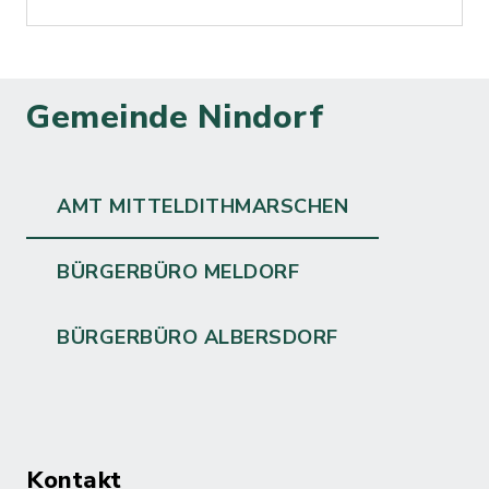
Gemeinde Nindorf
AMT MITTELDITHMARSCHEN
BÜRGERBÜRO MELDORF
BÜRGERBÜRO ALBERSDORF
Kontakt