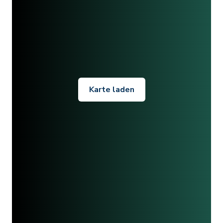
Karte laden