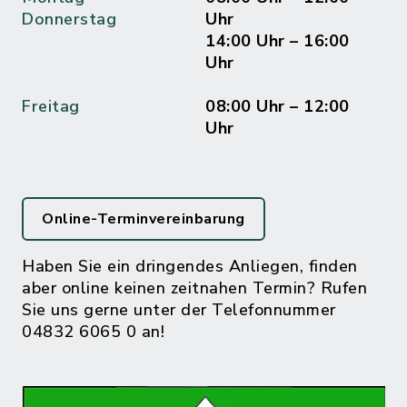
Donnerstag
Uhr
14:00 Uhr – 16:00
Uhr
Freitag
08:00 Uhr – 12:00
Uhr
Online-Terminvereinbarung
Haben Sie ein dringendes Anliegen, finden
aber online keinen zeitnahen Termin? Rufen
Sie uns gerne unter der Telefonnummer
04832 6065 0 an!