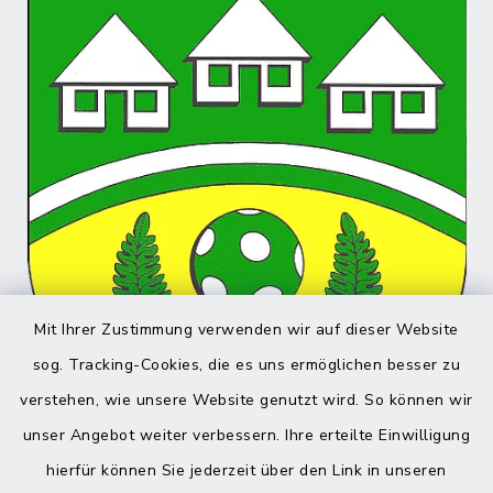
Mit Ihrer Zustimmung verwenden wir auf dieser Website
sog. Tracking-Cookies, die es uns ermöglichen besser zu
verstehen, wie unsere Website genutzt wird. So können wir
unser Angebot weiter verbessern. Ihre erteilte Einwilligung
hierfür können Sie jederzeit über den Link in unseren