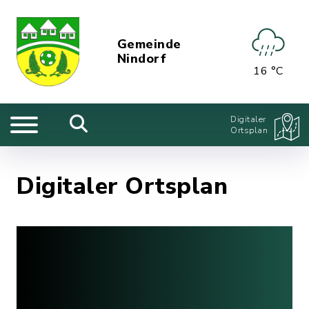
Gemeinde
Nindorf
16 °C
Digitaler
Ortsplan
Digitaler Ortsplan