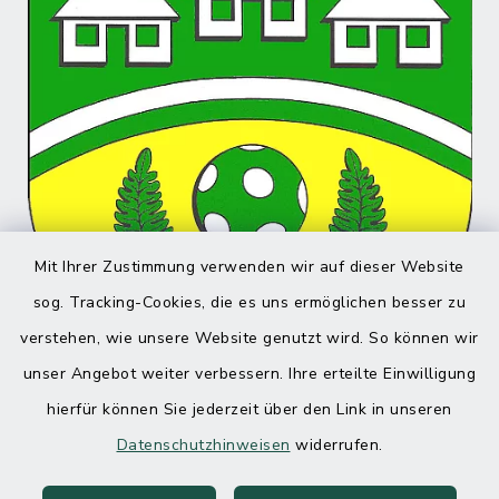
Mit Ihrer Zustimmung verwenden wir auf dieser Website
sog. Tracking-Cookies, die es uns ermöglichen besser zu
verstehen, wie unsere Website genutzt wird. So können wir
unser Angebot weiter verbessern. Ihre erteilte Einwilligung
hierfür können Sie jederzeit über den Link in unseren
Datenschutzhinweisen
widerrufen.