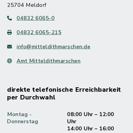
25704 Meldorf
04832 6065-0
04832 6065-215
info@mitteldithmarschen.de
Amt Mitteldithmarschen
direkte telefonische Erreichbarkeit
per Durchwahl
Montag -
08:00 Uhr – 12:00
Donnerstag
Uhr
14:00 Uhr – 16:00