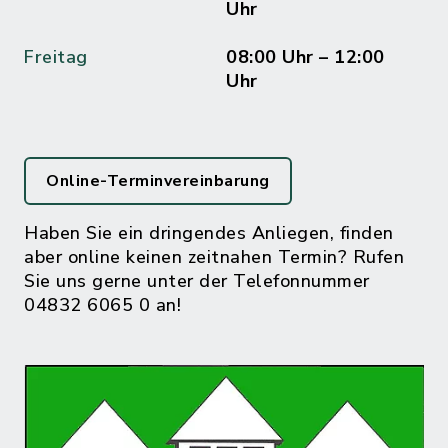
Uhr
Freitag
08:00 Uhr – 12:00
Uhr
Online-Terminvereinbarung
Haben Sie ein dringendes Anliegen, finden
aber online keinen zeitnahen Termin? Rufen
Sie uns gerne unter der Telefonnummer
04832 6065 0 an!