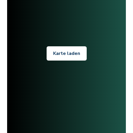
Karte laden