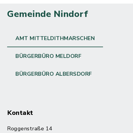
Gemeinde Nindorf
AMT MITTELDITHMARSCHEN
BÜRGERBÜRO MELDORF
BÜRGERBÜRO ALBERSDORF
Kontakt
Roggenstraße 14