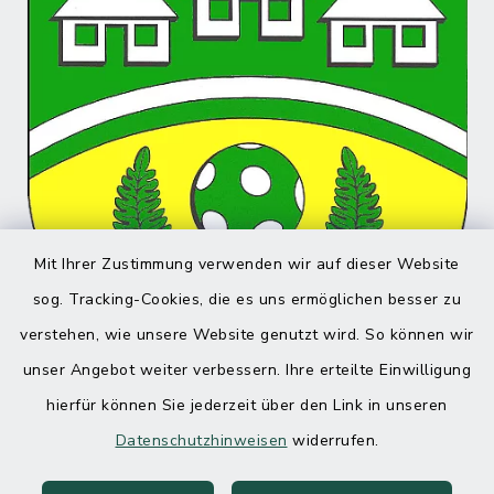
Mit Ihrer Zustimmung verwenden wir auf dieser Website
sog. Tracking-Cookies, die es uns ermöglichen besser zu
verstehen, wie unsere Website genutzt wird. So können wir
unser Angebot weiter verbessern. Ihre erteilte Einwilligung
hierfür können Sie jederzeit über den Link in unseren
Datenschutzhinweisen
widerrufen.