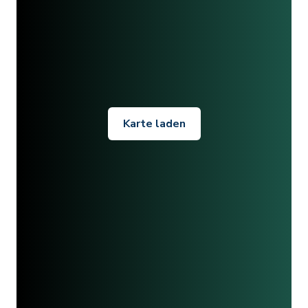
Karte laden