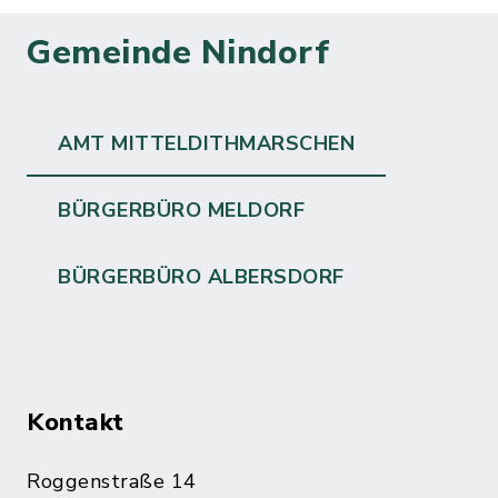
Gemeinde Nindorf
AMT MITTELDITHMARSCHEN
BÜRGERBÜRO MELDORF
BÜRGERBÜRO ALBERSDORF
Kontakt
Roggenstraße 14