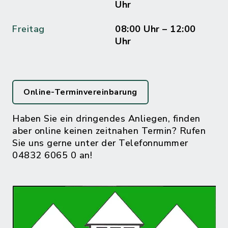
Uhr
Freitag
08:00 Uhr – 12:00
Uhr
Online-Terminvereinbarung
Haben Sie ein dringendes Anliegen, finden
aber online keinen zeitnahen Termin? Rufen
Sie uns gerne unter der Telefonnummer
04832 6065 0 an!