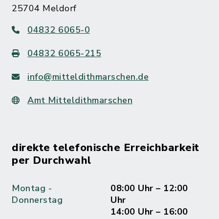
25704 Meldorf
04832 6065-0
04832 6065-215
info@mitteldithmarschen.de
Amt Mitteldithmarschen
direkte telefonische Erreichbarkeit
per Durchwahl
Montag -
08:00 Uhr – 12:00
Donnerstag
Uhr
14:00 Uhr – 16:00