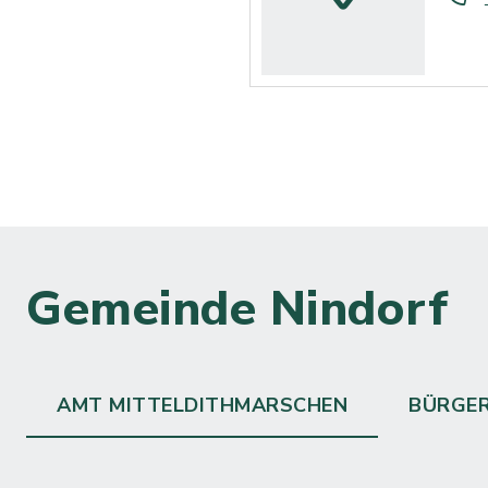
Gemeinde Nindorf
AMT MITTELDITHMARSCHEN
BÜRGE