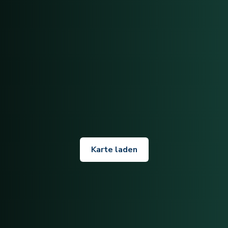
Karte laden