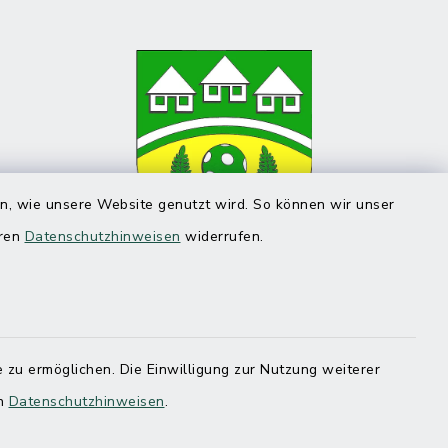
en, wie unsere Website genutzt wird. So können wir unser
eren
Datenschutzhinweisen
widerrufen.
 zu ermöglichen. Die Einwilligung zur Nutzung weiterer
en
Datenschutzhinweisen
.