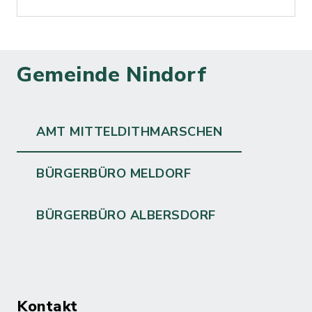
Gemeinde Nindorf
AMT MITTELDITHMARSCHEN
BÜRGERBÜRO MELDORF
BÜRGERBÜRO ALBERSDORF
Kontakt