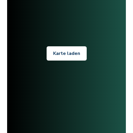
Karte laden