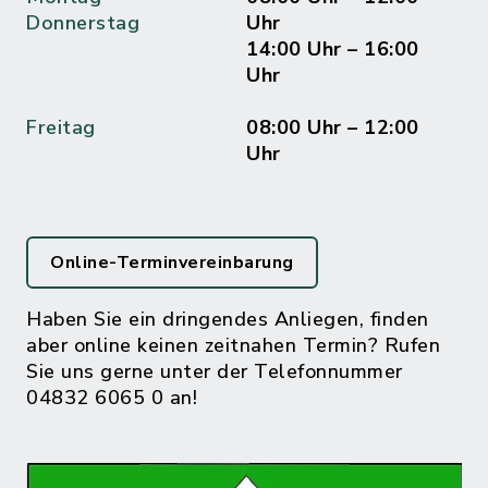
Donnerstag
Uhr
14:00 Uhr – 16:00
Uhr
Freitag
08:00 Uhr – 12:00
Uhr
Online-Terminvereinbarung
Haben Sie ein dringendes Anliegen, finden
aber online keinen zeitnahen Termin? Rufen
Sie uns gerne unter der Telefonnummer
04832 6065 0 an!