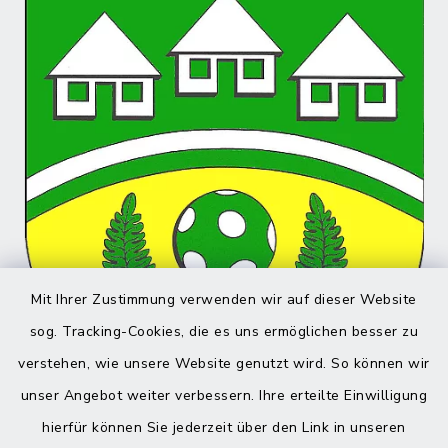
Mit Ihrer Zustimmung verwenden wir auf dieser Website
sog. Tracking-Cookies, die es uns ermöglichen besser zu
verstehen, wie unsere Website genutzt wird. So können wir
unser Angebot weiter verbessern. Ihre erteilte Einwilligung
hierfür können Sie jederzeit über den Link in unseren