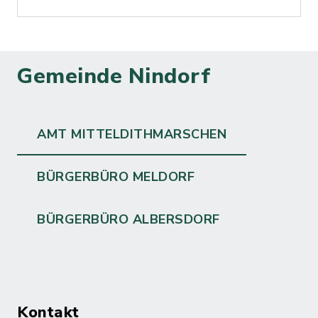
Gemeinde Nindorf
AMT MITTELDITHMARSCHEN
BÜRGERBÜRO MELDORF
BÜRGERBÜRO ALBERSDORF
Kontakt