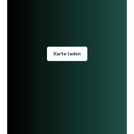
Karte laden