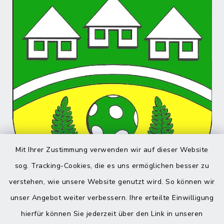
Mit Ihrer Zustimmung verwenden wir auf dieser Website
sog. Tracking-Cookies, die es uns ermöglichen besser zu
verstehen, wie unsere Website genutzt wird. So können wir
unser Angebot weiter verbessern. Ihre erteilte Einwilligung
hierfür können Sie jederzeit über den Link in unseren