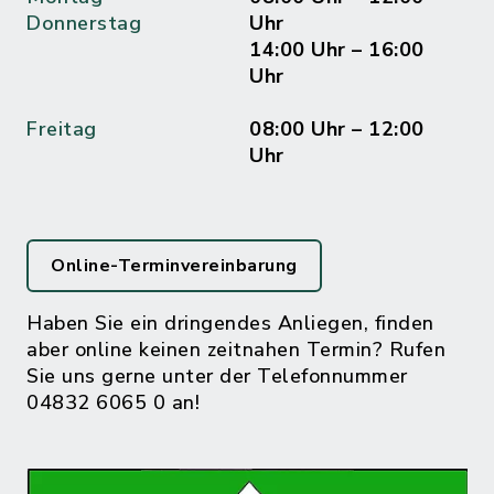
Donnerstag
Uhr
14:00 Uhr – 16:00
Uhr
Freitag
08:00 Uhr – 12:00
Uhr
Online-Terminvereinbarung
Haben Sie ein dringendes Anliegen, finden
aber online keinen zeitnahen Termin? Rufen
Sie uns gerne unter der Telefonnummer
04832 6065 0 an!