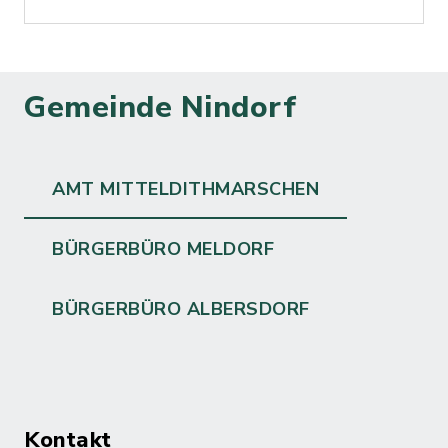
Gemeinde Nindorf
AMT MITTELDITHMARSCHEN
BÜRGERBÜRO MELDORF
BÜRGERBÜRO ALBERSDORF
Kontakt