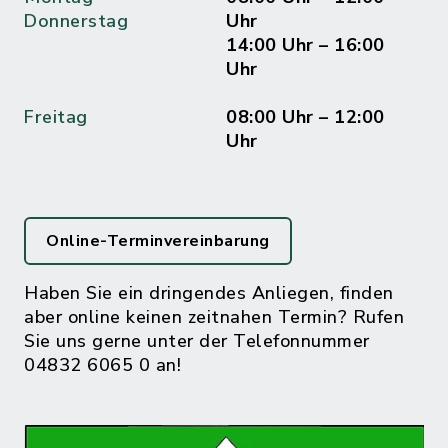
Donnerstag
Uhr
14:00 Uhr – 16:00
Uhr
Freitag
08:00 Uhr – 12:00
Uhr
Online-Terminvereinbarung
Haben Sie ein dringendes Anliegen, finden
aber online keinen zeitnahen Termin? Rufen
Sie uns gerne unter der Telefonnummer
04832 6065 0 an!