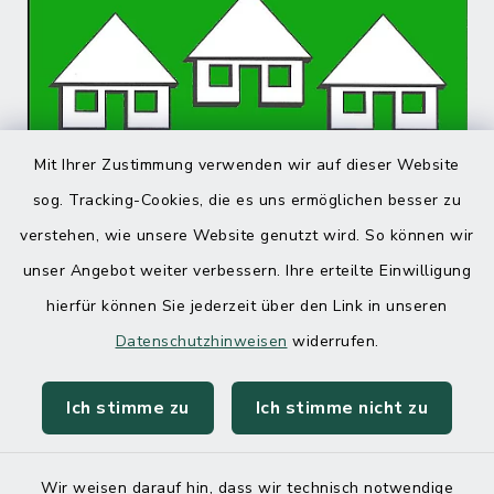
Mit Ihrer Zustimmung verwenden wir auf dieser Website
sog. Tracking-Cookies, die es uns ermöglichen besser zu
verstehen, wie unsere Website genutzt wird. So können wir
unser Angebot weiter verbessern. Ihre erteilte Einwilligung
hierfür können Sie jederzeit über den Link in unseren
Datenschutzhinweisen
widerrufen.
Ich stimme zu
Ich stimme nicht zu
Wir weisen darauf hin, dass wir technisch notwendige