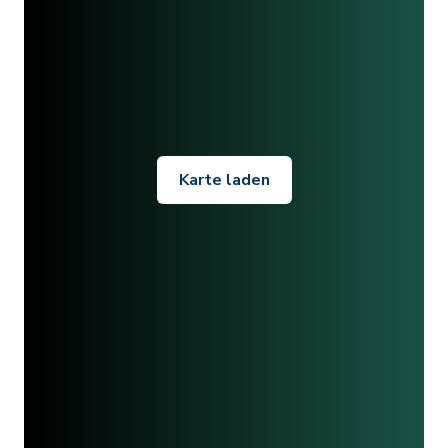
Karte laden