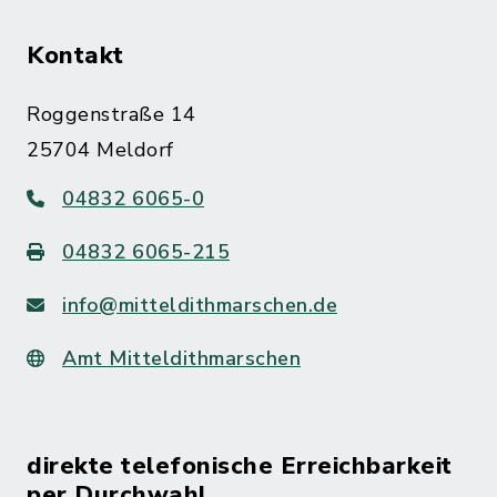
Kontakt
Roggenstraße 14
25704 Meldorf
04832 6065-0
04832 6065-215
info@mitteldithmarschen.de
Amt Mitteldithmarschen
direkte telefonische Erreichbarkeit
per Durchwahl