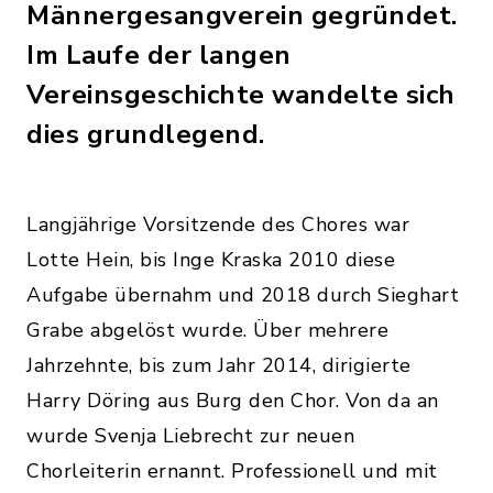
Männergesangverein gegründet.
Im Laufe der langen
Vereinsgeschichte wandelte sich
dies grundlegend.
Langjährige Vorsitzende des Chores war
Lotte Hein, bis Inge Kraska 2010 diese
Aufgabe übernahm und 2018 durch Sieghart
Grabe abgelöst wurde. Über mehrere
Jahrzehnte, bis zum Jahr 2014, dirigierte
Harry Döring aus Burg den Chor. Von da an
wurde Svenja Liebrecht zur neuen
Chorleiterin ernannt. Professionell und mit