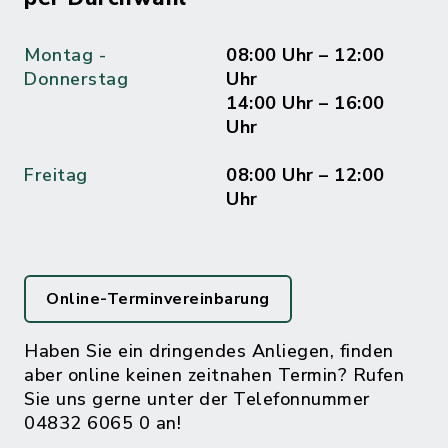
Montag -
08:00 Uhr – 12:00
Donnerstag
Uhr
14:00 Uhr – 16:00
Uhr
Freitag
08:00 Uhr – 12:00
Uhr
Online-Terminvereinbarung
Haben Sie ein dringendes Anliegen, finden
aber online keinen zeitnahen Termin? Rufen
Sie uns gerne unter der Telefonnummer
04832 6065 0 an!