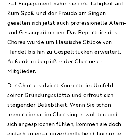
viel Engagement nahm sie ihre Tätigkeit auf.
Zum Spaß und der Freude am Singen
gesellen sich jetzt auch professionelle Atem-
und Gesangsübungen. Das Repertoire des
Chores wurde um klassische Stücke von
Händel bis hin zu Gospelstücken erweitert.
Außerdem begrüßte der Chor neue
Mitglieder.
Der Chor absolviert Konzerte im Umfeld
seiner Gründungsstätte und erfreut sich
steigender Beliebtheit. Wenn Sie schon
immer einmal im Chor singen wollten und
sich angesprochen fühlen, kommen sie doch
einfach zu einer unverbindlichen Chorprobe