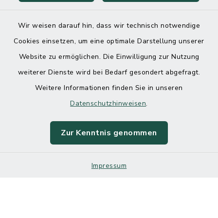
Wir weisen darauf hin, dass wir technisch notwendige
Cookies einsetzen, um eine optimale Darstellung unserer
Website zu ermöglichen. Die Einwilligung zur Nutzung
Kontakt
weiterer Dienste wird bei Bedarf gesondert abgefragt.
Weitere Informationen finden Sie in unseren
Barrierefreiheit
Datenschutzhinweisen
.
Datenschutz
Zur Kenntnis genommen
Impressum
Impressum
Sitemap
Cookie-Einstellungen