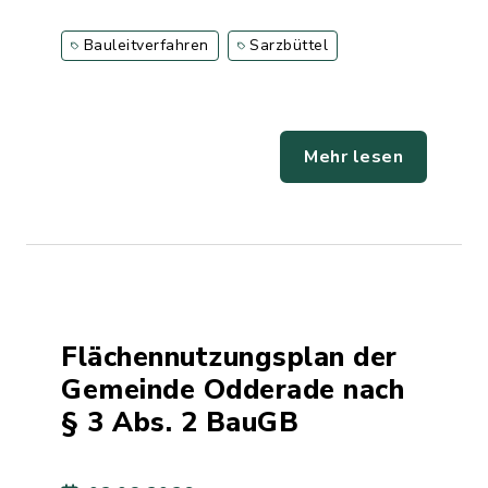
Bauleitverfahren
Sarzbüttel
Mehr lesen
Flächennutzungsplan der
Gemeinde Odderade nach
§ 3 Abs. 2 BauGB