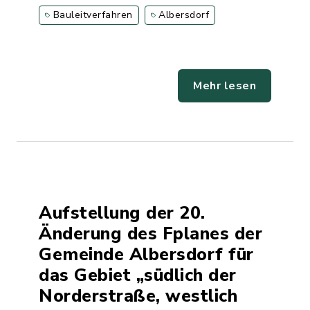
Bauleitverfahren
Albersdorf
Mehr lesen
Aufstellung der 20.
Änderung des Fplanes der
Gemeinde Albersdorf für
das Gebiet „südlich der
Norderstraße, westlich