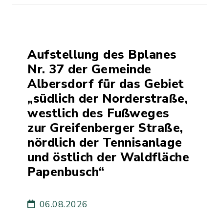
Aufstellung des Bplanes
Nr. 37 der Gemeinde
Albersdorf für das Gebiet
„südlich der Norderstraße,
westlich des Fußweges
zur Greifenberger Straße,
nördlich der Tennisanlage
und östlich der Waldfläche
Papenbusch“
06.08.2026