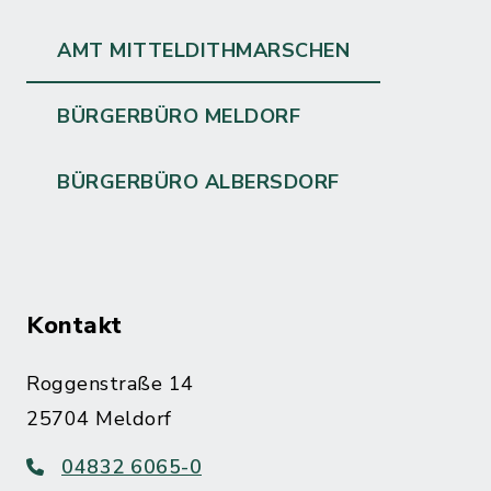
AMT MITTELDITHMARSCHEN
BÜRGERBÜRO MELDORF
BÜRGERBÜRO ALBERSDORF
Kontakt
Roggenstraße 14
25704 Meldorf
04832 6065-0