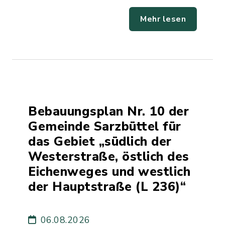
Mehr lesen
Bebauungsplan Nr. 10 der
Gemeinde Sarzbüttel für
das Gebiet „südlich der
Westerstraße, östlich des
Eichenweges und westlich
der Hauptstraße (L 236)“
06.08.2026