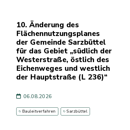
10. Änderung des
Flächennutzungsplanes
der Gemeinde Sarzbüttel
für das Gebiet „südlich der
Westerstraße, östlich des
Eichenweges und westlich
der Hauptstraße (L 236)“
06.08.2026
Bauleitverfahren
Sarzbüttel