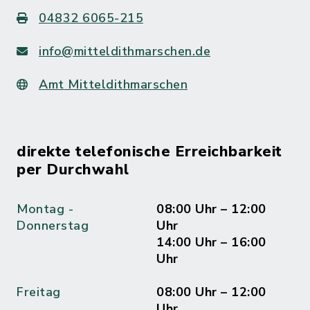
04832 6065-215
info@mitteldithmarschen.de
Amt Mitteldithmarschen
direkte telefonische Erreichbarkeit
per Durchwahl
Montag -
08:00 Uhr – 12:00
Donnerstag
Uhr
14:00 Uhr – 16:00
Uhr
Freitag
08:00 Uhr – 12:00
Uhr