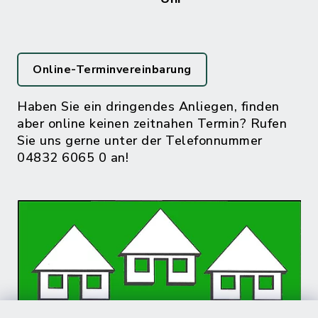
Online-Terminvereinbarung
Haben Sie ein dringendes Anliegen, finden
aber online keinen zeitnahen Termin? Rufen
Sie uns gerne unter der Telefonnummer
04832 6065 0 an!