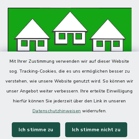
Mit Ihrer Zustimmung verwenden wir auf dieser Website
sog. Tracking-Cookies, die es uns ermöglichen besser zu
verstehen, wie unsere Website genutzt wird. So können wir
unser Angebot weiter verbessern. Ihre erteilte Einwilligung
hierfür können Sie jederzeit über den Link in unseren
Datenschutzhinweisen
widerrufen.
Ich stimme zu
Ich stimme nicht zu