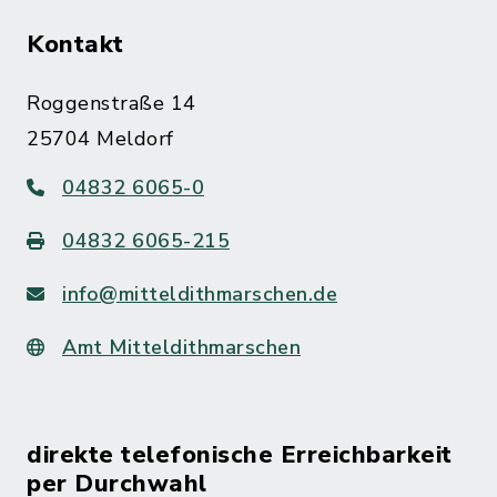
Kontakt
Roggenstraße 14
25704 Meldorf
04832 6065-0
04832 6065-215
info@mitteldithmarschen.de
Amt Mitteldithmarschen
direkte telefonische Erreichbarkeit
per Durchwahl