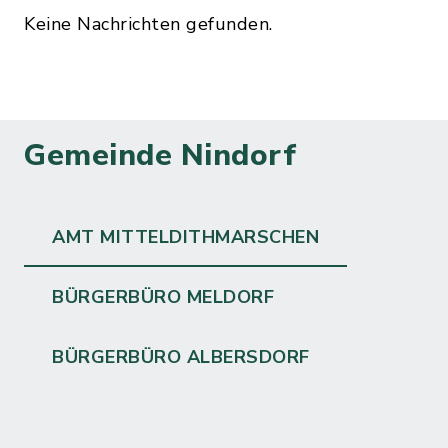
Keine Nachrichten gefunden.
Gemeinde Nindorf
AMT MITTELDITHMARSCHEN
BÜRGERBÜRO MELDORF
BÜRGERBÜRO ALBERSDORF