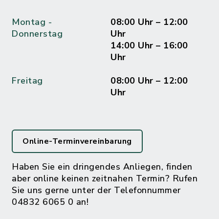
Montag -
08:00 Uhr – 12:00
Donnerstag
Uhr
14:00 Uhr – 16:00
Uhr
Freitag
08:00 Uhr – 12:00
Uhr
Online-Terminvereinbarung
Haben Sie ein dringendes Anliegen, finden
aber online keinen zeitnahen Termin? Rufen
Sie uns gerne unter der Telefonnummer
04832 6065 0 an!