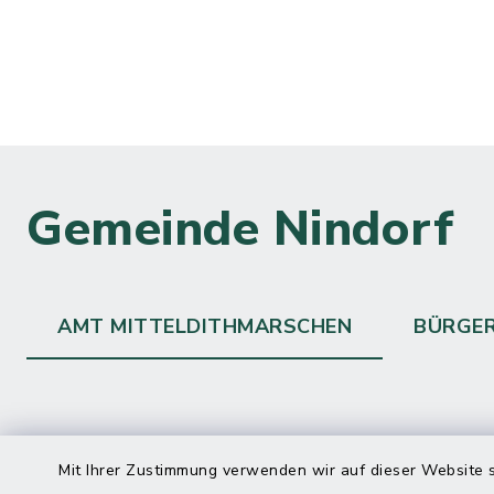
Gemeinde Nindorf
AMT MITTELDITHMARSCHEN
BÜRGE
Kontakt
direkte
Mit Ihrer Zustimmung verwenden wir auf dieser Website s