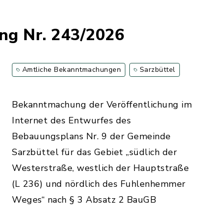
ng Nr. 243/2026
Amtliche Bekanntmachungen
Sarzbüttel
Bekanntmachung der Veröffentlichung im
Internet des Entwurfes des
Bebauungsplans Nr. 9 der Gemeinde
Sarzbüttel für das Gebiet „südlich der
Westerstraße, westlich der Hauptstraße
(L 236) und nördlich des Fuhlenhemmer
Weges“ nach § 3 Absatz 2 BauGB