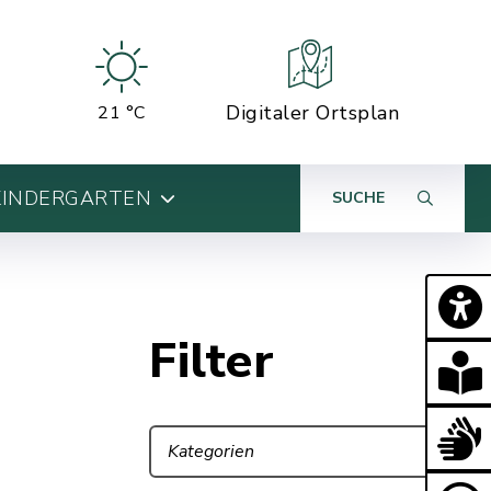
Digitaler Ortsplan
21 °C
KINDERGARTEN
SUCHE
Filter
Kategorien