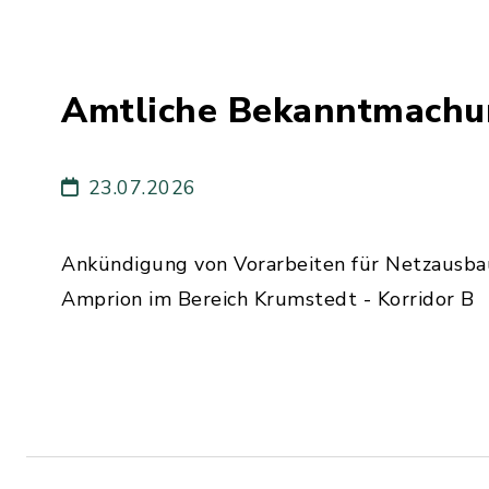
Amtliche Bekanntmachu
23.07.2026
Ankündigung von Vorarbeiten für Netzausb
Amprion im Bereich Krumstedt - Korridor B