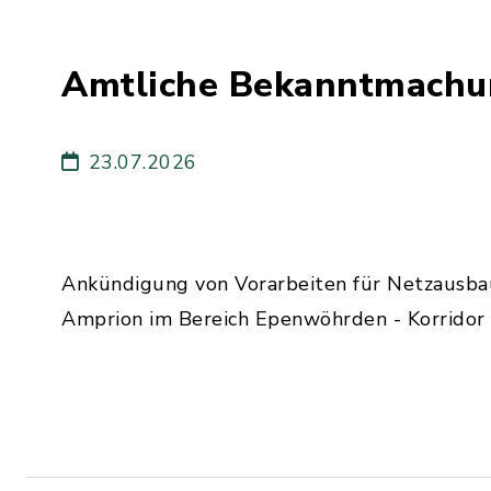
Amtliche Bekanntmachu
23.07.2026
Ankündigung von Vorarbeiten für Netzausb
Amprion im Bereich Epenwöhrden - Korridor