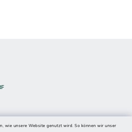
RF
en, wie unsere Website genutzt wird. So können wir unser