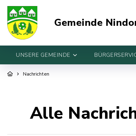
Gemeinde Nindo
UNSERE GEMEINDE
BÜRGERSERVIC
Nachrichten
Alle Nachric