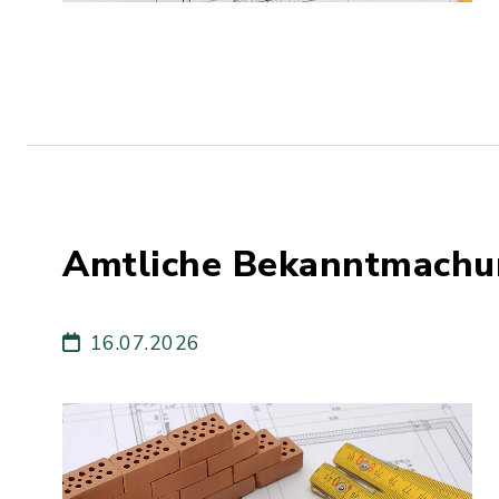
Amtliche Bekanntmachu
16.07.2026