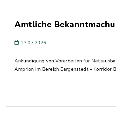
Amtliche Bekanntmachu
23.07.2026
Ankündigung von Vorarbeiten für Netzausb
Amprion im Bereich Bargenstedt - Korridor 