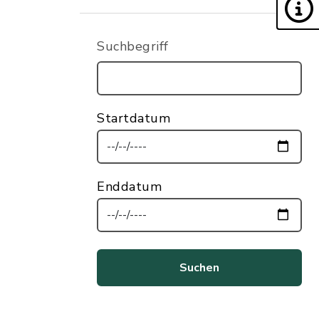
Suchbegriff
Startdatum
Enddatum