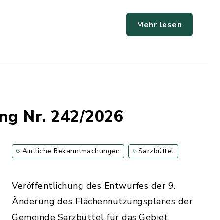
Mehr lesen
ng Nr. 242/2026
Amtliche Bekanntmachungen
Sarzbüttel
Veröffentlichung des Entwurfes der 9.
Änderung des Flächennutzungsplanes der
Gemeinde Sarzbüttel für das Gebiet