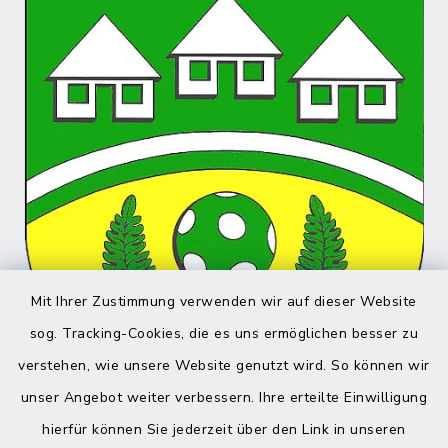
Mit Ihrer Zustimmung verwenden wir auf dieser Website
sog. Tracking-Cookies, die es uns ermöglichen besser zu
verstehen, wie unsere Website genutzt wird. So können wir
unser Angebot weiter verbessern. Ihre erteilte Einwilligung
hierfür können Sie jederzeit über den Link in unseren