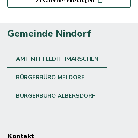
zu Kalender hinzufügen
Gemeinde Nindorf
AMT MITTELDITHMARSCHEN
BÜRGERBÜRO MELDORF
BÜRGERBÜRO ALBERSDORF
Kontakt