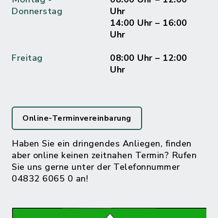
Donnerstag
Uhr
14:00 Uhr – 16:00
Uhr
Freitag
08:00 Uhr – 12:00
Uhr
Online-Terminvereinbarung
Haben Sie ein dringendes Anliegen, finden
aber online keinen zeitnahen Termin? Rufen
Sie uns gerne unter der Telefonnummer
04832 6065 0 an!