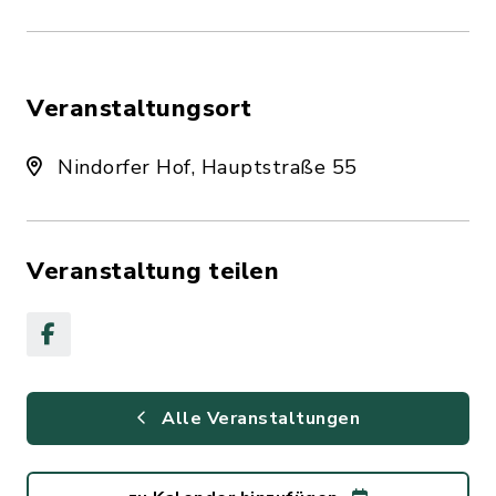
Veranstaltungsort
Nindorfer Hof, Hauptstraße 55
Veranstaltung teilen
Alle Veranstaltungen