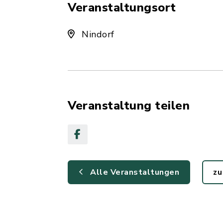
Veranstaltungsort
Nindorf
Veranstaltung teilen
Alle Veranstaltungen
zu