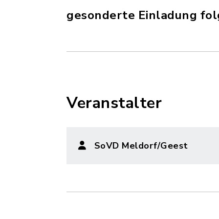
gesonderte Einladung fol
Veranstalter
SoVD Meldorf/Geest