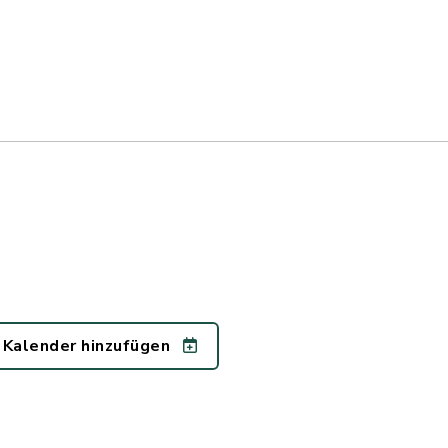
 Kalender hinzufügen