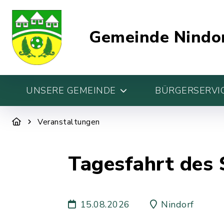
Gemeinde Nindo
UNSERE GEMEINDE
BÜRGERSERVIC
Veranstaltungen
Tagesfahrt des
15.08.2026
Nindorf