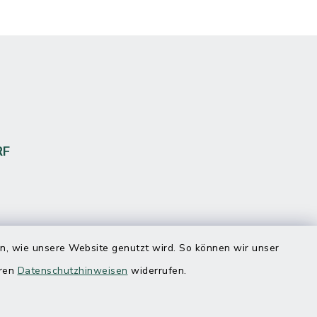
RF
en, wie unsere Website genutzt wird. So können wir unser
eren
Datenschutzhinweisen
widerrufen.