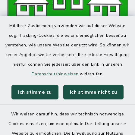
Mit Ihrer Zustimmung verwenden wir auf dieser Website
sog. Tracking-Cookies, die es uns ermöglichen besser zu
verstehen, wie unsere Website genutzt wird. So können wir
unser Angebot weiter verbessern. Ihre erteilte Einwilligung
hierfür können Sie jederzeit über den Link in unseren
Datenschutzhinweisen
widerrufen.
Ich stimme zu
Ich stimme nicht zu
Wir weisen darauf hin, dass wir technisch notwendige
Cookies einsetzen, um eine optimale Darstellung unserer
Website zu ermöglichen. Die Einwilligung zur Nutzung