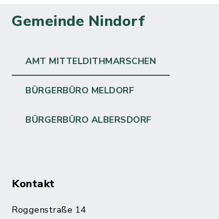
Gemeinde Nindorf
AMT MITTELDITHMARSCHEN
BÜRGERBÜRO MELDORF
BÜRGERBÜRO ALBERSDORF
Kontakt
Roggenstraße 14