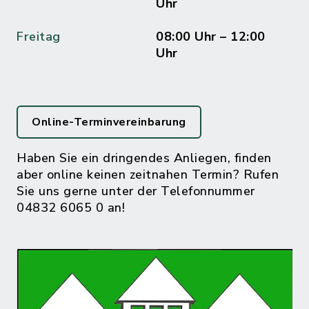
Uhr
Freitag
08:00 Uhr – 12:00
Uhr
Online-Terminvereinbarung
Haben Sie ein dringendes Anliegen, finden
aber online keinen zeitnahen Termin? Rufen
Sie uns gerne unter der Telefonnummer
04832 6065 0 an!