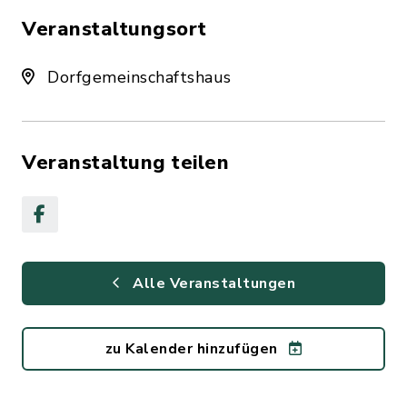
Veranstaltungsort
Dorfgemeinschaftshaus
Veranstaltung teilen
Alle Veranstaltungen
zu Kalender hinzufügen