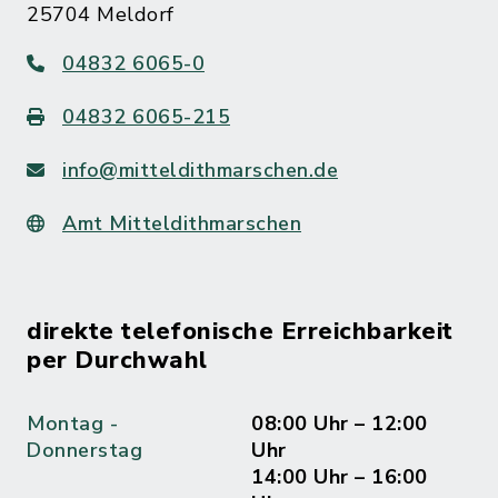
25704 Meldorf
04832 6065-0
04832 6065-215
info@mitteldithmarschen.de
Amt Mitteldithmarschen
direkte telefonische Erreichbarkeit
per Durchwahl
Montag -
08:00 Uhr – 12:00
Donnerstag
Uhr
14:00 Uhr – 16:00