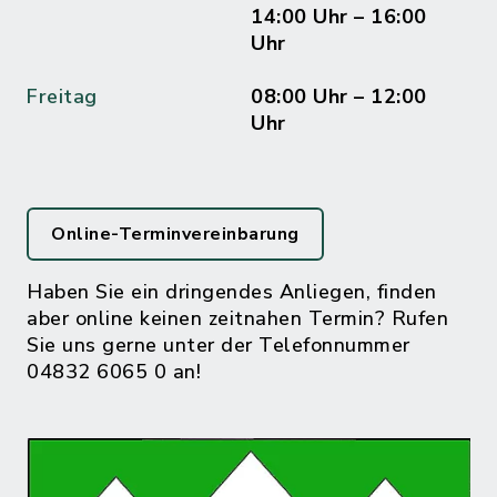
14:00 Uhr – 16:00
Uhr
Freitag
08:00 Uhr – 12:00
Uhr
Online-Terminvereinbarung
Haben Sie ein dringendes Anliegen, finden
aber online keinen zeitnahen Termin? Rufen
Sie uns gerne unter der Telefonnummer
04832 6065 0 an!