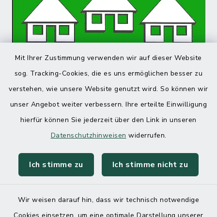
Mit Ihrer Zustimmung verwenden wir auf dieser Website
sog. Tracking-Cookies, die es uns ermöglichen besser zu
verstehen, wie unsere Website genutzt wird. So können wir
unser Angebot weiter verbessern. Ihre erteilte Einwilligung
hierfür können Sie jederzeit über den Link in unseren
Datenschutzhinweisen
widerrufen.
Ich stimme zu
Ich stimme nicht zu
Wir weisen darauf hin, dass wir technisch notwendige
Cookies einsetzen, um eine optimale Darstellung unserer