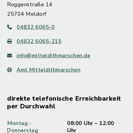
Roggenstraße 14
25704 Meldorf
04832 6065-0
04832 6065-215
info@mitteldithmarschen.de
Amt Mitteldithmarschen
direkte telefonische Erreichbarkeit
per Durchwahl
Montag -
08:00 Uhr – 12:00
Donnerstag
Uhr