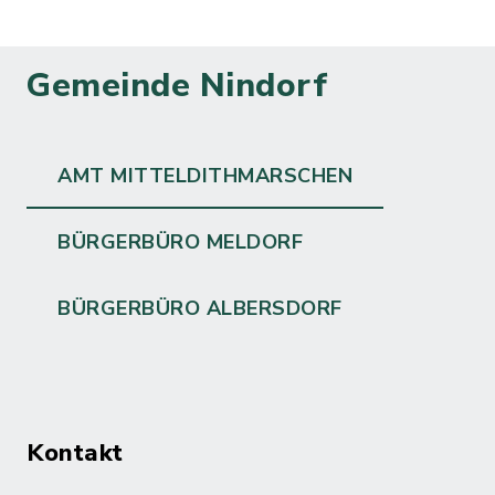
Gemeinde Nindorf
AMT MITTELDITHMARSCHEN
BÜRGERBÜRO MELDORF
BÜRGERBÜRO ALBERSDORF
Kontakt