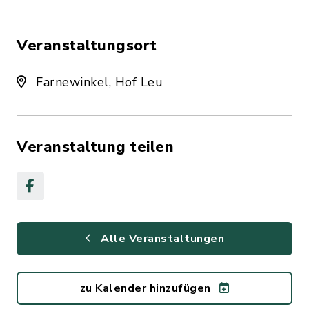
Veranstaltungsort
Farnewinkel, Hof Leu
Veranstaltung teilen
Alle Veranstaltungen
zu Kalender hinzufügen