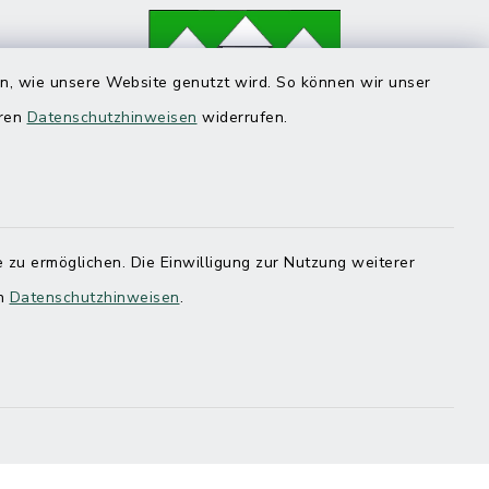
en, wie unsere Website genutzt wird. So können wir unser
eren
Datenschutzhinweisen
widerrufen.
 zu ermöglichen. Die Einwilligung zur Nutzung weiterer
en
Datenschutzhinweisen
.