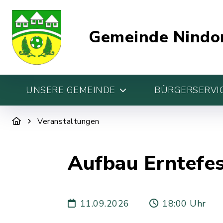
Gemeinde Nindo
UNSERE GEMEINDE
BÜRGERSERVIC
Veranstaltungen
Aufbau Erntefe
11.09.2026
18:00 Uhr