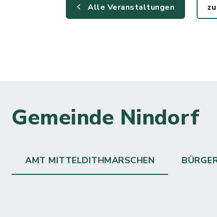
Alle Veranstaltungen
zu
Gemeinde Nindorf
AMT MITTELDITHMARSCHEN
BÜRGE