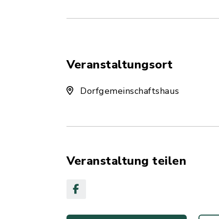
Veranstaltungsort
Dorfgemeinschaftshaus
Veranstaltung teilen