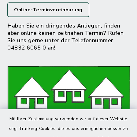
Online-Terminvereinbarung
Haben Sie ein dringendes Anliegen, finden
aber online keinen zeitnahen Termin? Rufen
Sie uns gerne unter der Telefonnummer
04832 6065 0 an!
Mit Ihrer Zustimmung verwenden wir auf dieser Website
sog. Tracking-Cookies, die es uns ermöglichen besser zu