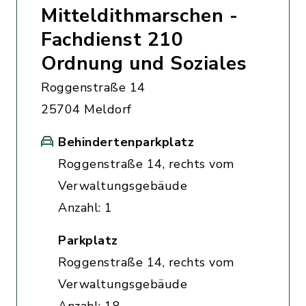
Mitteldithmarschen -
Fachdienst 210
Ordnung und Soziales
Roggenstraße 14
25704 Meldorf
Behindertenparkplatz
Roggenstraße 14, rechts vom
Verwaltungsgebäude
Anzahl: 1
Parkplatz
Roggenstraße 14, rechts vom
Verwaltungsgebäude