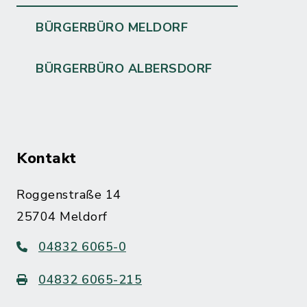
BÜRGERBÜRO MELDORF
BÜRGERBÜRO ALBERSDORF
Kontakt
Roggenstraße 14
25704 Meldorf
04832 6065-0
04832 6065-215