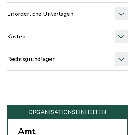
Erforderliche Unterlagen
Kosten
Rechtsgrundlagen
ORGANISATIONS­EINHEITEN
Amt