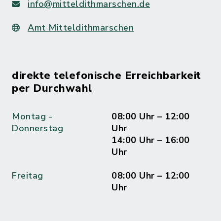
info@mitteldithmarschen.de
Amt Mitteldithmarschen
direkte telefonische Erreichbarkeit
per Durchwahl
Montag -
08:00 Uhr – 12:00
Donnerstag
Uhr
14:00 Uhr – 16:00
Uhr
Freitag
08:00 Uhr – 12:00
Uhr