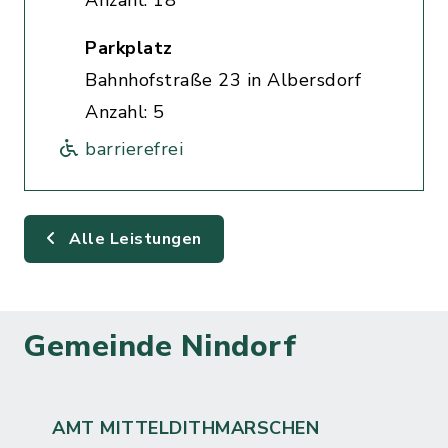
Anzahl: 18
Parkplatz
Bahnhofstraße 23 in Albersdorf
Anzahl: 5
barrierefrei
Alle Leistungen
Gemeinde Nindorf
AMT MITTELDITHMARSCHEN