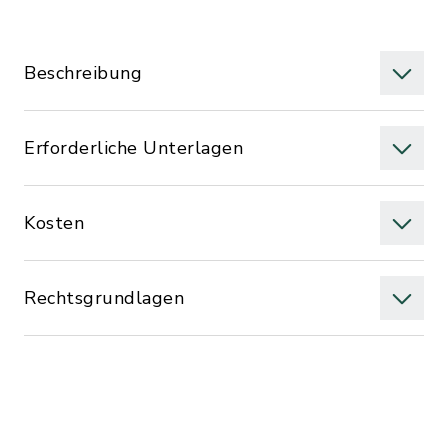
Beschreibung
Erforderliche Unterlagen
Kosten
Rechtsgrundlagen