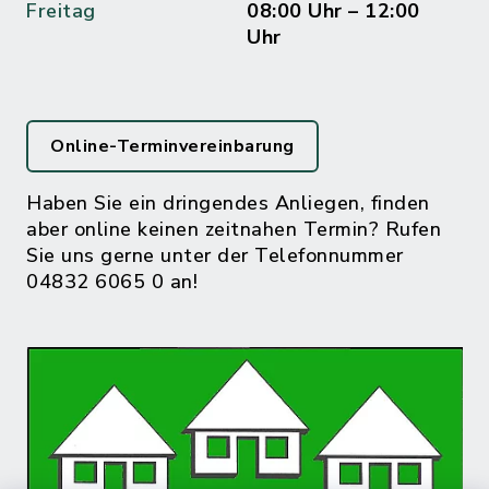
Freitag
08:00 Uhr – 12:00
Uhr
Online-Terminvereinbarung
Haben Sie ein dringendes Anliegen, finden
aber online keinen zeitnahen Termin? Rufen
Sie uns gerne unter der Telefonnummer
04832 6065 0 an!