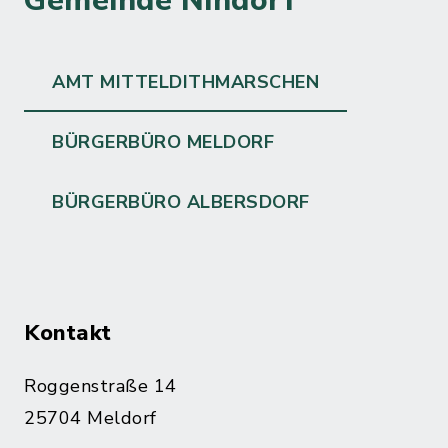
Gemeinde Nindorf
AMT MITTELDITHMARSCHEN
BÜRGERBÜRO MELDORF
BÜRGERBÜRO ALBERSDORF
Kontakt
Roggenstraße 14
25704 Meldorf