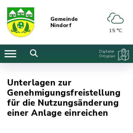
Gemeinde
Nindorf
15 °C
Digitaler
Ortsplan
Unterlagen zur
Genehmigungsfreistellung
für die Nutzungsänderung
einer Anlage einreichen