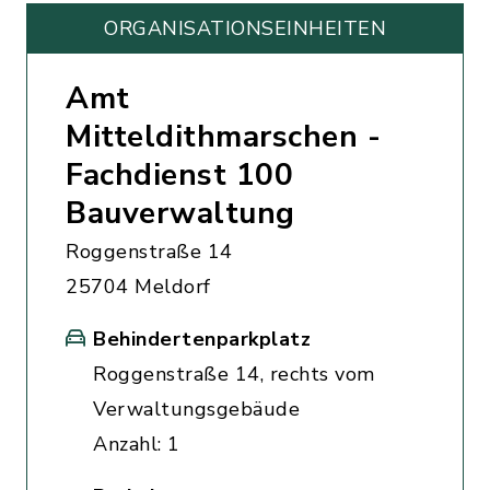
ORGANISATIONS­EINHEITEN
Amt
Mitteldithmarschen -
Fachdienst 100
Bauverwaltung
Roggenstraße 14
25704 Meldorf
Behindertenparkplatz
Roggenstraße 14, rechts vom
Verwaltungsgebäude
Anzahl: 1