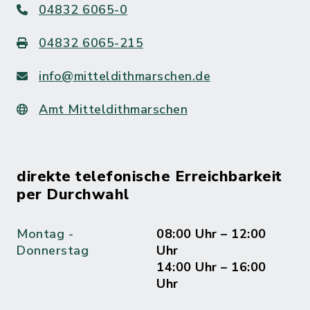
04832 6065-0
04832 6065-215
info@mitteldithmarschen.de
Amt Mitteldithmarschen
direkte telefonische Erreichbarkeit
per Durchwahl
Montag -
08:00 Uhr – 12:00
Donnerstag
Uhr
14:00 Uhr – 16:00
Uhr