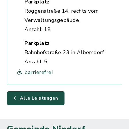
Parkplatz
Roggenstraße 14, rechts vom
Verwaltungsgebäude
Anzahl: 18
Parkplatz
Bahnhofstraße 23 in Albersdorf
Anzahl: 5
barrierefrei
Alle Leistungen