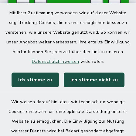
Mit Ihrer Zustimmung verwenden wir auf dieser Website
sog. Tracking-Cookies, die es uns ermöglichen besser zu
verstehen, wie unsere Website genutzt wird. So können wir
unser Angebot weiter verbessern. Ihre erteilte Einwilligung
hierfür können Sie jederzeit über den Link in unseren
Datenschutzhinweisen
widerrufen.
Ich stimme zu
Ich stimme nicht zu
Wir weisen darauf hin, dass wir technisch notwendige
Cookies einsetzen, um eine optimale Darstellung unserer
Website zu ermöglichen. Die Einwilligung zur Nutzung
Kontakt
weiterer Dienste wird bei Bedarf gesondert abgefragt.