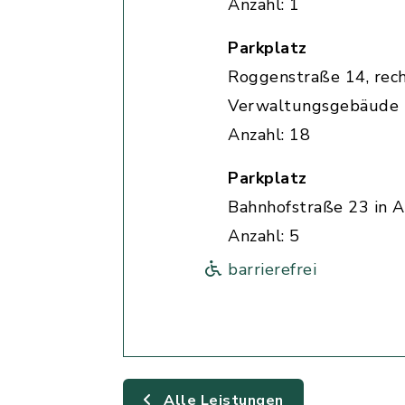
Anzahl: 1
Parkplatz
Roggenstraße 14, rec
Verwaltungsgebäude
Anzahl: 18
Parkplatz
Bahnhofstraße 23 in A
Anzahl: 5
barrierefrei
Alle Leistungen