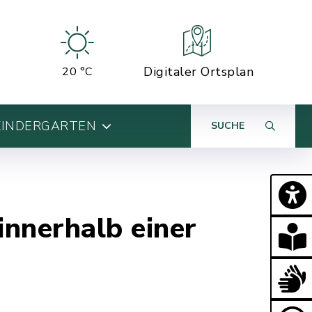
Digitaler Ortsplan
20 °C
KINDERGARTEN
SUCHE
nnerhalb einer