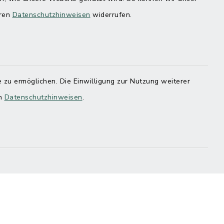
eren
Datenschutzhinweisen
widerrufen.
 zu ermöglichen. Die Einwilligung zur Nutzung weiterer
en
Datenschutzhinweisen
.