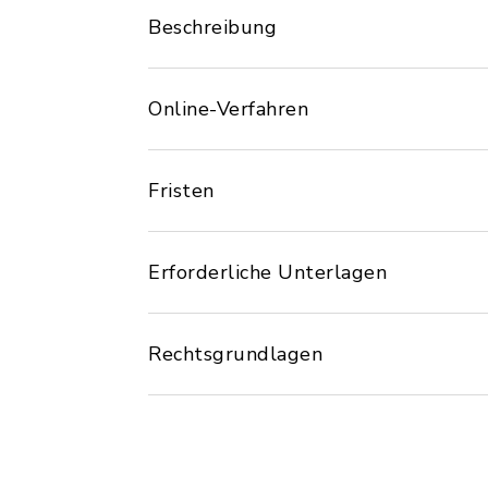
Beschreibung
Online-Verfahren
Fristen
Erforderliche Unterlagen
Rechtsgrundlagen