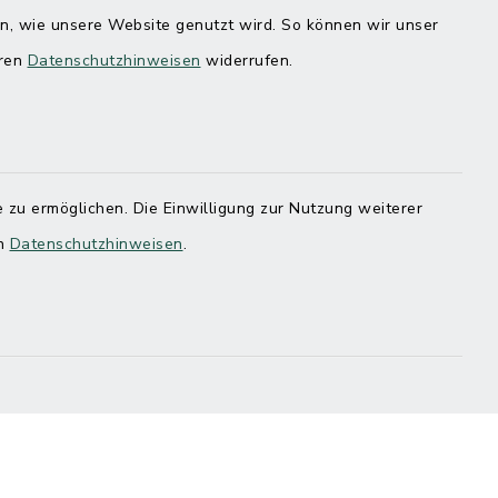
en, wie unsere Website genutzt wird. So können wir unser
eren
Datenschutzhinweisen
widerrufen.
 zu ermöglichen. Die Einwilligung zur Nutzung weiterer
en
Datenschutzhinweisen
.