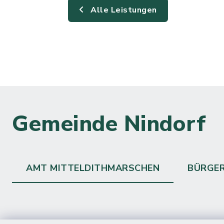
Alle Leistungen
Gemeinde Nindorf
AMT MITTELDITHMARSCHEN
BÜRGE