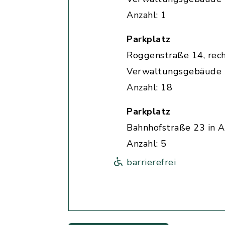
Anzahl: 1
Parkplatz
Roggenstraße 14, rec
Verwaltungsgebäude
Anzahl: 18
Parkplatz
Bahnhofstraße 23 in A
Anzahl: 5
barrierefrei