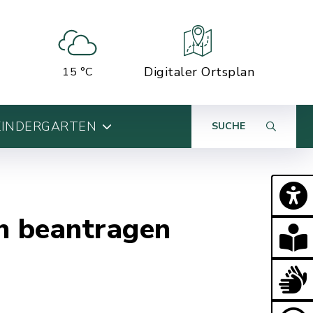
Digitaler Ortsplan
15 °C
KINDERGARTEN
SUCHE
n beantragen