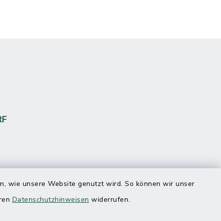
RF
en, wie unsere Website genutzt wird. So können wir unser
eren
Datenschutzhinweisen
widerrufen.