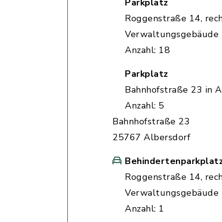
Parkplatz
Roggenstraße 14, rec
Verwaltungsgebäude
Anzahl: 18
Parkplatz
Bahnhofstraße 23 in A
Anzahl: 5
Bahnhofstraße 23
25767 Albersdorf
Behindertenparkplat
Roggenstraße 14, rec
Verwaltungsgebäude
Anzahl: 1