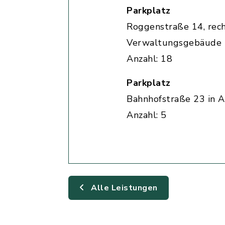
Parkplatz
Roggenstraße 14, rec
Verwaltungsgebäude
Anzahl: 18
Parkplatz
Bahnhofstraße 23 in A
Anzahl: 5
Alle Leistungen