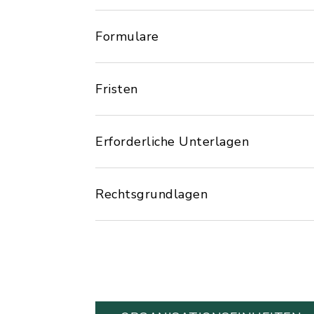
Formulare
Fristen
Erforderliche Unterlagen
Rechtsgrundlagen