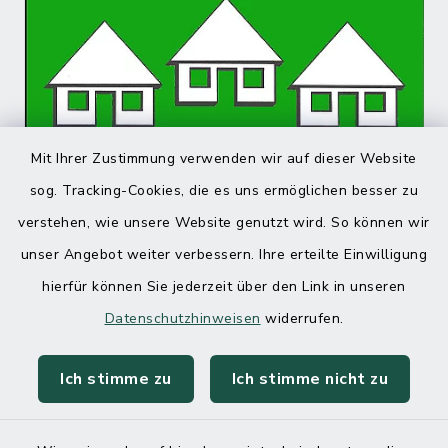
Mit Ihrer Zustimmung verwenden wir auf dieser Website
sog. Tracking-Cookies, die es uns ermöglichen besser zu
verstehen, wie unsere Website genutzt wird. So können wir
unser Angebot weiter verbessern. Ihre erteilte Einwilligung
hierfür können Sie jederzeit über den Link in unseren
Datenschutzhinweisen
widerrufen.
Ich stimme zu
Ich stimme nicht zu