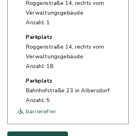
Roggenstraße 14, rechts vom
Verwaltungsgebäude
Anzahl: 1
Parkplatz
Roggenstraße 14, rechts vom
Verwaltungsgebäude
Anzahl: 18
Parkplatz
Bahnhofstraße 23 in Albersdorf
Anzahl: 5
barrierefrei