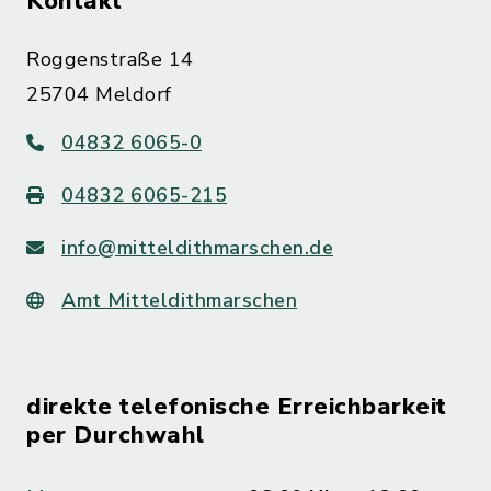
Kontakt
Roggenstraße 14
25704 Meldorf
04832 6065-0
04832 6065-215
info@mitteldithmarschen.de
Amt Mitteldithmarschen
direkte telefonische Erreichbarkeit
per Durchwahl