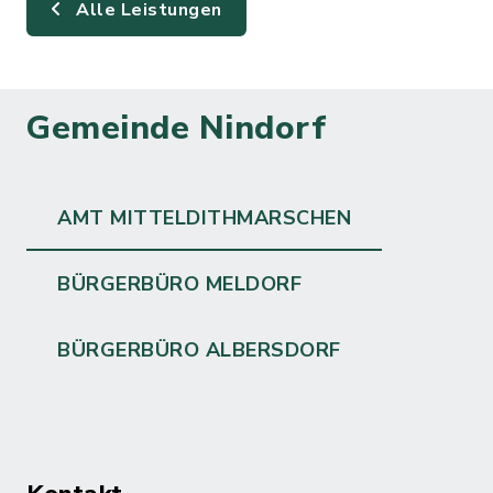
Alle Leistungen
Gemeinde Nindorf
AMT MITTELDITHMARSCHEN
BÜRGERBÜRO MELDORF
BÜRGERBÜRO ALBERSDORF