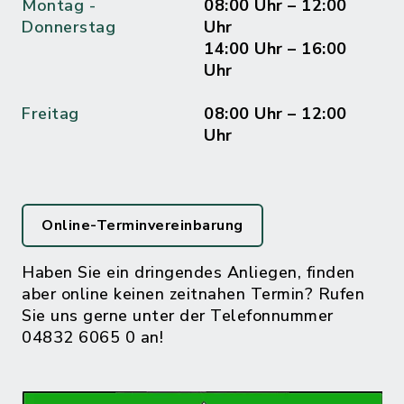
Montag -
08:00 Uhr – 12:00
Donnerstag
Uhr
14:00 Uhr – 16:00
Uhr
Freitag
08:00 Uhr – 12:00
Uhr
Online-Terminvereinbarung
Haben Sie ein dringendes Anliegen, finden
aber online keinen zeitnahen Termin? Rufen
Sie uns gerne unter der Telefonnummer
04832 6065 0 an!