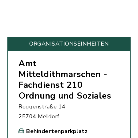
ORGANISATIONS­EINHEITEN
Amt
Mitteldithmarschen -
Fachdienst 210
Ordnung und Soziales
Roggenstraße 14
25704 Meldorf
Behindertenparkplatz