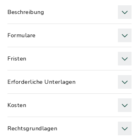
Beschreibung
Formulare
Fristen
Erforderliche Unterlagen
Kosten
Rechtsgrundlagen