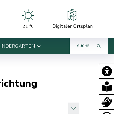
Digitaler Ortsplan
21 °C
KINDERGARTEN
SUCHE
richtung