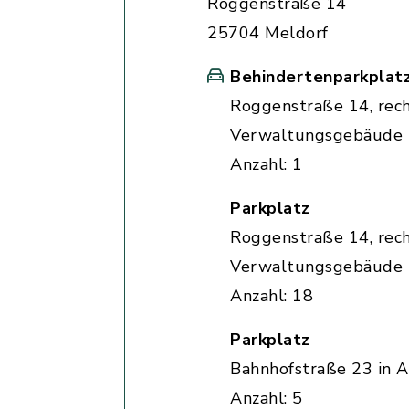
Roggenstraße 14
25704 Meldorf
Behindertenparkplat
Roggenstraße 14, rec
Verwaltungsgebäude
Anzahl: 1
Parkplatz
Roggenstraße 14, rec
Verwaltungsgebäude
Anzahl: 18
Parkplatz
Bahnhofstraße 23 in A
Anzahl: 5