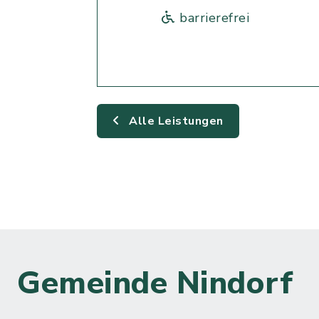
barrierefrei
Alle Leistungen
Gemeinde Nindorf