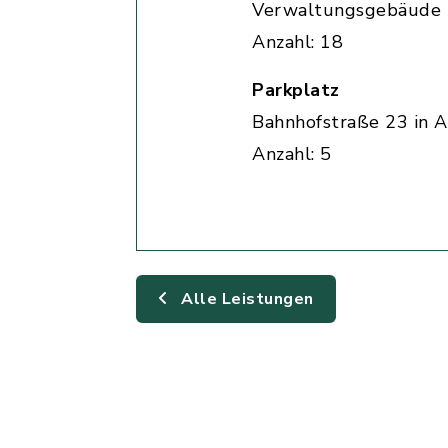
Verwaltungsgebäude
Anzahl: 18
Parkplatz
Bahnhofstraße 23 in A
Anzahl: 5
Alle Leistungen