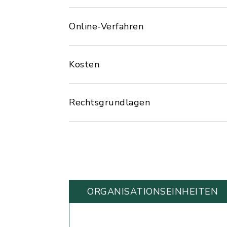
Online-Verfahren
Kosten
Rechtsgrundlagen
ORGANISATIONS­EINHEITEN