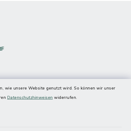
RF
en, wie unsere Website genutzt wird. So können wir unser
eren
Datenschutzhinweisen
widerrufen.