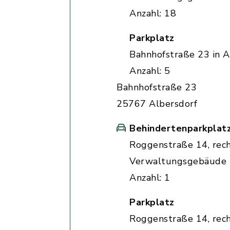
Anzahl: 18
Parkplatz
Bahnhofstraße 23 in A
Anzahl: 5
Bahnhofstraße 23
25767 Albersdorf
Behindertenparkplat
Roggenstraße 14, rec
Verwaltungsgebäude
Anzahl: 1
Parkplatz
Roggenstraße 14, rec