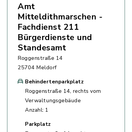
Amt
Mitteldithmarschen -
Fachdienst 211
Bürgerdienste und
Standesamt
Roggenstraße 14
25704 Meldorf
Behindertenparkplatz
Roggenstraße 14, rechts vom
Verwaltungsgebäude
Anzahl: 1
Parkplatz