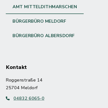
AMT MITTELDITHMARSCHEN
BÜRGERBÜRO MELDORF
BÜRGERBÜRO ALBERSDORF
Kontakt
Roggenstraße 14
25704 Meldorf
04832 6065-0