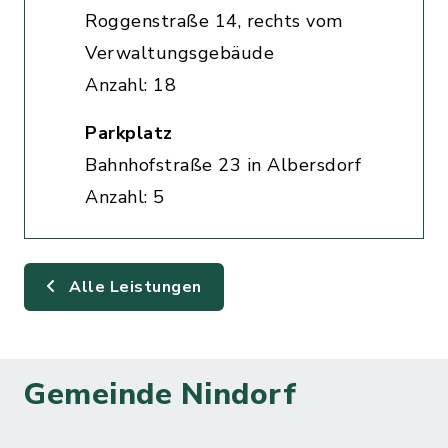
Roggenstraße 14, rechts vom
Verwaltungsgebäude
Anzahl: 18
Parkplatz
Bahnhofstraße 23 in Albersdorf
Anzahl: 5
Alle Leistungen
Gemeinde Nindorf