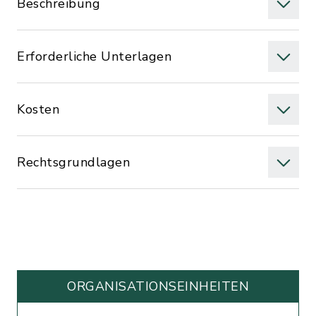
Beschreibung
Erforderliche Unterlagen
Kosten
Rechtsgrundlagen
ORGANISATIONS­EINHEITEN