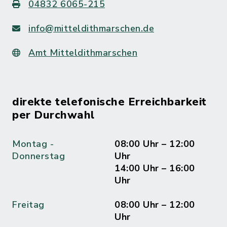
04832 6065-215
info@mitteldithmarschen.de
Amt Mitteldithmarschen
direkte telefonische Erreichbarkeit
per Durchwahl
Montag -
08:00 Uhr – 12:00
Donnerstag
Uhr
14:00 Uhr – 16:00
Uhr
Freitag
08:00 Uhr – 12:00
Uhr