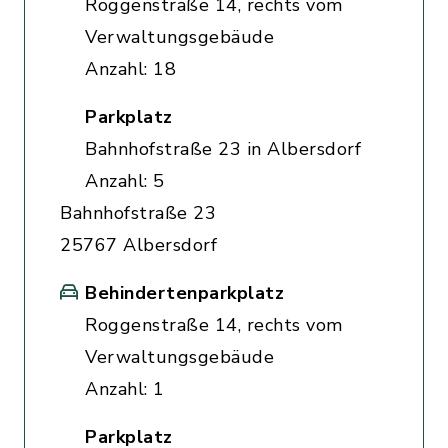
Roggenstraße 14, rechts vom
Verwaltungsgebäude
Anzahl: 18
Parkplatz
Bahnhofstraße 23 in Albersdorf
Anzahl: 5
Bahnhofstraße 23
25767 Albersdorf
Behindertenparkplatz
Roggenstraße 14, rechts vom
Verwaltungsgebäude
Anzahl: 1
Parkplatz