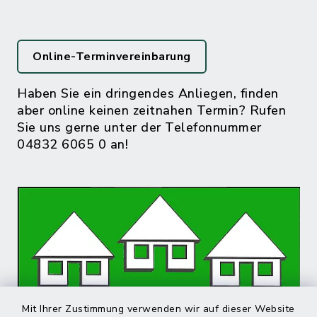
Online-Terminvereinbarung
Haben Sie ein dringendes Anliegen, finden
aber online keinen zeitnahen Termin? Rufen
Sie uns gerne unter der Telefonnummer
04832 6065 0 an!
Mit Ihrer Zustimmung verwenden wir auf dieser Website