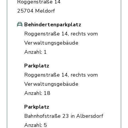
Roggenstraße 14
25704 Meldorf
Behindertenparkplatz
Roggenstraße 14, rechts vom
Verwaltungsgebäude
Anzahl: 1
Parkplatz
Roggenstraße 14, rechts vom
Verwaltungsgebäude
Anzahl: 18
Parkplatz
Bahnhofstraße 23 in Albersdorf
Anzahl: 5