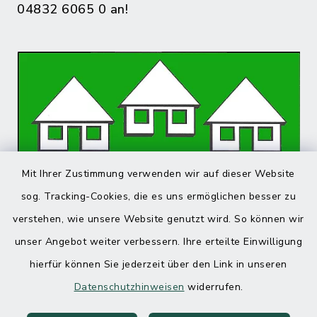
04832 6065 0 an!
Mit Ihrer Zustimmung verwenden wir auf dieser Website
sog. Tracking-Cookies, die es uns ermöglichen besser zu
verstehen, wie unsere Website genutzt wird. So können wir
unser Angebot weiter verbessern. Ihre erteilte Einwilligung
hierfür können Sie jederzeit über den Link in unseren
Datenschutzhinweisen
widerrufen.