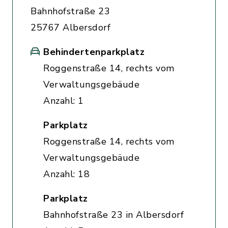
Bahnhofstraße 23
25767 Albersdorf
Behindertenparkplatz
Roggenstraße 14, rechts vom
Verwaltungsgebäude
Anzahl: 1
Parkplatz
Roggenstraße 14, rechts vom
Verwaltungsgebäude
Anzahl: 18
Parkplatz
Bahnhofstraße 23 in Albersdorf