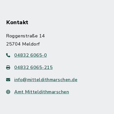
Kontakt
Roggenstraße 14
25704 Meldorf
04832 6065-0
04832 6065-215
info@mitteldithmarschen.de
Amt Mitteldithmarschen