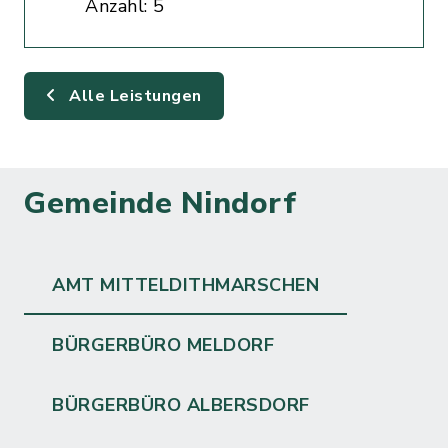
Anzahl: 5
Alle Leistungen
Gemeinde Nindorf
AMT MITTELDITHMARSCHEN
BÜRGERBÜRO MELDORF
BÜRGERBÜRO ALBERSDORF