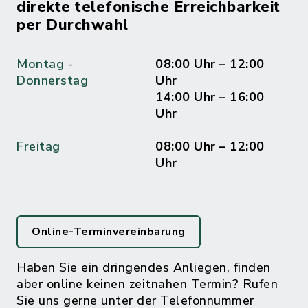
direkte telefonische Erreichbarkeit
per Durchwahl
Montag -
08:00 Uhr – 12:00
Donnerstag
Uhr
14:00 Uhr – 16:00
Uhr
Freitag
08:00 Uhr – 12:00
Uhr
Online-Terminvereinbarung
Haben Sie ein dringendes Anliegen, finden
aber online keinen zeitnahen Termin? Rufen
Sie uns gerne unter der Telefonnummer