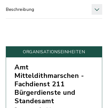
Beschreibung
ORGANISATIONS­EINHEITEN
Amt
Mitteldithmarschen -
Fachdienst 211
Bürgerdienste und
Standesamt