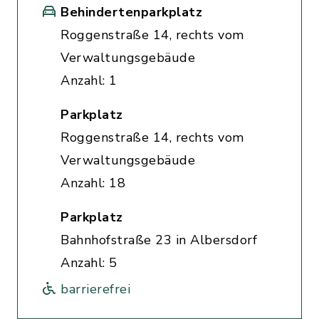
Behindertenparkplatz
Roggenstraße 14, rechts vom
Verwaltungsgebäude
Anzahl: 1
Parkplatz
Roggenstraße 14, rechts vom
Verwaltungsgebäude
Anzahl: 18
Parkplatz
Bahnhofstraße 23 in Albersdorf
Anzahl: 5
barrierefrei