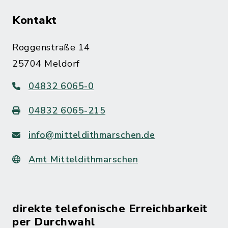
Kontakt
Roggenstraße 14
25704 Meldorf
04832 6065-0
04832 6065-215
info@mitteldithmarschen.de
Amt Mitteldithmarschen
direkte telefonische Erreichbarkeit
per Durchwahl