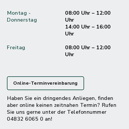
Montag -
08:00 Uhr – 12:00
Donnerstag
Uhr
14:00 Uhr – 16:00
Uhr
Freitag
08:00 Uhr – 12:00
Uhr
Online-Terminvereinbarung
Haben Sie ein dringendes Anliegen, finden
aber online keinen zeitnahen Termin? Rufen
Sie uns gerne unter der Telefonnummer
04832 6065 0 an!