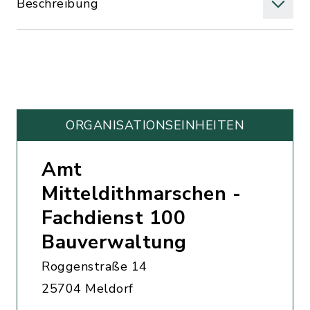
Beschreibung
ORGANISATIONS­EINHEITEN
Amt
Mitteldithmarschen -
Fachdienst 100
Bauverwaltung
Roggenstraße 14
25704 Meldorf