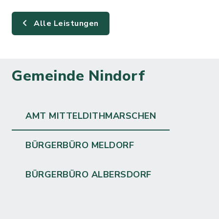
Alle Leistungen
Gemeinde Nindorf
AMT MITTELDITHMARSCHEN
BÜRGERBÜRO MELDORF
BÜRGERBÜRO ALBERSDORF