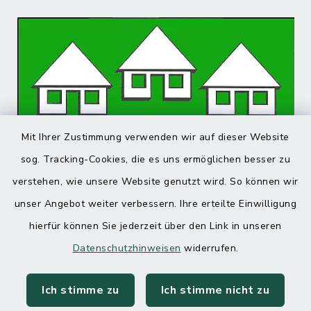
Mit Ihrer Zustimmung verwenden wir auf dieser Website
sog. Tracking-Cookies, die es uns ermöglichen besser zu
verstehen, wie unsere Website genutzt wird. So können wir
unser Angebot weiter verbessern. Ihre erteilte Einwilligung
hierfür können Sie jederzeit über den Link in unseren
Datenschutzhinweisen
widerrufen.
Ich stimme zu
Ich stimme nicht zu