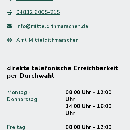
04832 6065-215
info@mitteldithmarschen.de
Amt Mitteldithmarschen
direkte telefonische Erreichbarkeit
per Durchwahl
Montag -
08:00 Uhr – 12:00
Donnerstag
Uhr
14:00 Uhr – 16:00
Uhr
Freitag
08:00 Uhr – 12:00