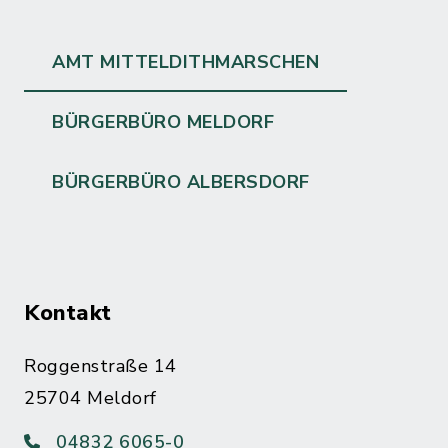
AMT MITTELDITHMARSCHEN
BÜRGERBÜRO MELDORF
BÜRGERBÜRO ALBERSDORF
Kontakt
Roggenstraße 14
25704 Meldorf
04832 6065-0