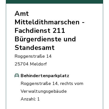
Amt
Mitteldithmarschen -
Fachdienst 211
Bürgerdienste und
Standesamt
Roggenstraße 14
25704 Meldorf
Behindertenparkplatz
Roggenstraße 14, rechts vom
Verwaltungsgebäude
Anzahl: 1