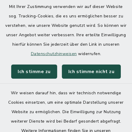
Mit Ihrer Zustimmung verwenden wir auf dieser Website
sog. Tracking-Cookies, die es uns ermöglichen besser zu
verstehen, wie unsere Website genutzt wird. So können wir
unser Angebot weiter verbessern. Ihre erteilte Einwilligung
hierfür können Sie jederzeit über den Link in unseren
Datenschutzhinweisen
widerrufen.
Ich stimme zu
Ich stimme nicht zu
Wir weisen darauf hin, dass wir technisch notwendige
Cookies einsetzen, um eine optimale Darstellung unserer
Website zu ermöglichen. Die Einwilligung zur Nutzung
Kontakt
weiterer Dienste wird bei Bedarf gesondert abgefragt.
Weitere Informationen finden Sie in unseren