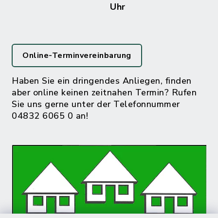
Uhr
Online-Terminvereinbarung
Haben Sie ein dringendes Anliegen, finden
aber online keinen zeitnahen Termin? Rufen
Sie uns gerne unter der Telefonnummer
04832 6065 0 an!