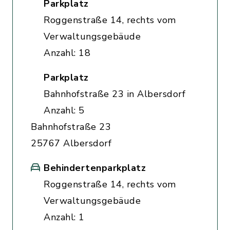
Parkplatz
Roggenstraße 14, rechts vom
Verwaltungsgebäude
Anzahl: 18
Parkplatz
Bahnhofstraße 23 in Albersdorf
Anzahl: 5
Bahnhofstraße 23
25767 Albersdorf
Behindertenparkplatz
Roggenstraße 14, rechts vom
Verwaltungsgebäude
Anzahl: 1