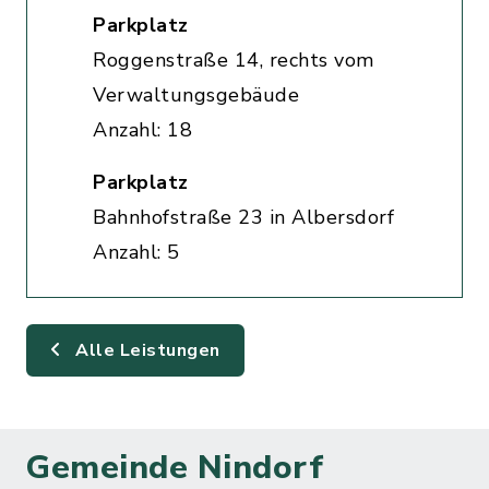
Parkplatz
Roggenstraße 14, rechts vom
Verwaltungsgebäude
Anzahl: 18
Parkplatz
Bahnhofstraße 23 in Albersdorf
Anzahl: 5
Alle Leistungen
Gemeinde Nindorf