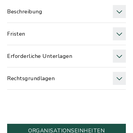
Beschreibung
Fristen
Erforderliche Unterlagen
Rechtsgrundlagen
ORGANISATIONS­EINHEITEN