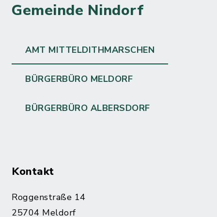
Gemeinde Nindorf
AMT MITTELDITHMARSCHEN
BÜRGERBÜRO MELDORF
BÜRGERBÜRO ALBERSDORF
Kontakt
Roggenstraße 14
25704 Meldorf