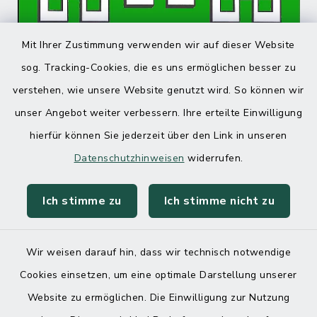
Mit Ihrer Zustimmung verwenden wir auf dieser Website
sog. Tracking-Cookies, die es uns ermöglichen besser zu
verstehen, wie unsere Website genutzt wird. So können wir
unser Angebot weiter verbessern. Ihre erteilte Einwilligung
hierfür können Sie jederzeit über den Link in unseren
Datenschutzhinweisen
widerrufen.
Ich stimme zu
Ich stimme nicht zu
Wir weisen darauf hin, dass wir technisch notwendige
Cookies einsetzen, um eine optimale Darstellung unserer
Website zu ermöglichen. Die Einwilligung zur Nutzung
Kontakt