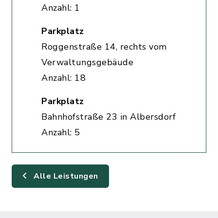
Anzahl: 1
Parkplatz
Roggenstraße 14, rechts vom
Verwaltungsgebäude
Anzahl: 18
Parkplatz
Bahnhofstraße 23 in Albersdorf
Anzahl: 5
Alle Leistungen