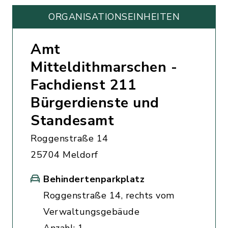
ORGANISATIONS­EINHEITEN
Amt
Mitteldithmarschen -
Fachdienst 211
Bürgerdienste und
Standesamt
Roggenstraße 14
25704 Meldorf
Behindertenparkplatz
Roggenstraße 14, rechts vom
Verwaltungsgebäude