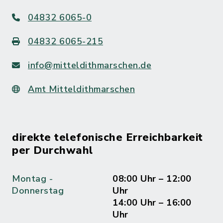
04832 6065-0
04832 6065-215
info@mitteldithmarschen.de
Amt Mitteldithmarschen
direkte telefonische Erreichbarkeit
per Durchwahl
Montag -
08:00 Uhr – 12:00
Donnerstag
Uhr
14:00 Uhr – 16:00
Uhr