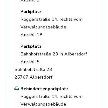
Anzahl: 1
Parkplatz
Roggenstraße 14, rechts vom
Verwaltungsgebäude
Anzahl: 18
Parkplatz
Bahnhofstraße 23 in Albersdorf
Anzahl: 5
Bahnhofstraße 23
25767 Albersdorf
Behindertenparkplatz
Roggenstraße 14, rechts vom
Verwaltungsgebäude