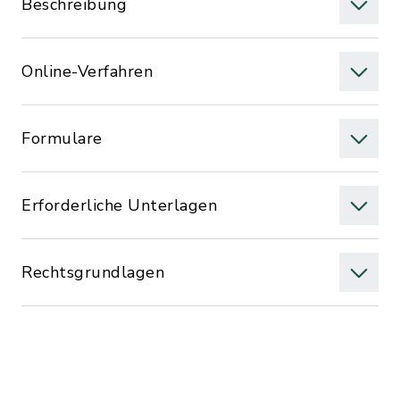
Beschreibung
Online-Verfahren
Formulare
Erforderliche Unterlagen
Rechtsgrundlagen