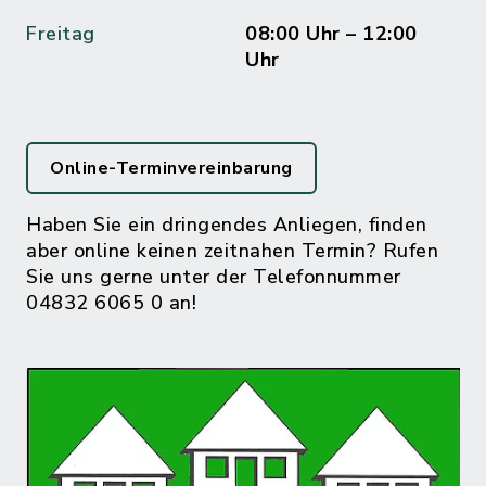
Freitag
08:00 Uhr – 12:00
Uhr
Online-Terminvereinbarung
Haben Sie ein dringendes Anliegen, finden
aber online keinen zeitnahen Termin? Rufen
Sie uns gerne unter der Telefonnummer
04832 6065 0 an!