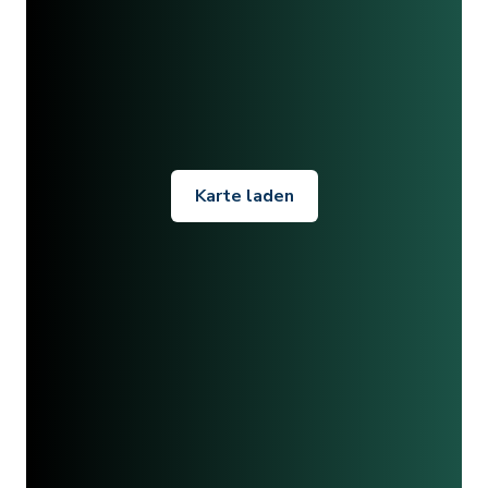
Karte laden