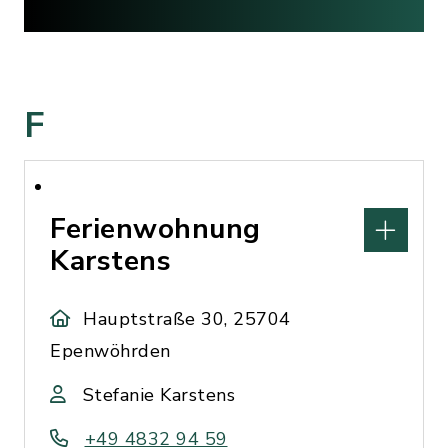
F
Ferienwohnung
Karstens
Hauptstraße 30, 25704
Epenwöhrden
Stefanie Karstens
+49 4832 94 59