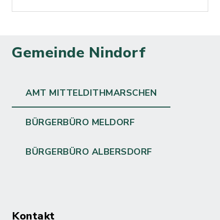
Gemeinde Nindorf
AMT MITTELDITHMARSCHEN
BÜRGERBÜRO MELDORF
BÜRGERBÜRO ALBERSDORF
Kontakt