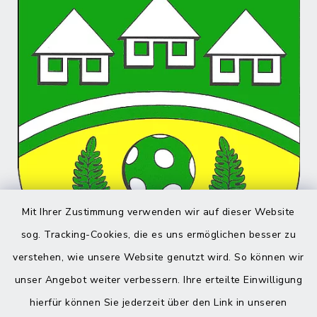
Mit Ihrer Zustimmung verwenden wir auf dieser Website
sog. Tracking-Cookies, die es uns ermöglichen besser zu
verstehen, wie unsere Website genutzt wird. So können wir
unser Angebot weiter verbessern. Ihre erteilte Einwilligung
hierfür können Sie jederzeit über den Link in unseren