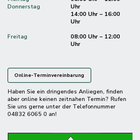
Donnerstag
Uhr
14:00 Uhr – 16:00
Uhr
Freitag
08:00 Uhr – 12:00
Uhr
Online-Terminvereinbarung
Haben Sie ein dringendes Anliegen, finden
aber online keinen zeitnahen Termin? Rufen
Sie uns gerne unter der Telefonnummer
04832 6065 0 an!