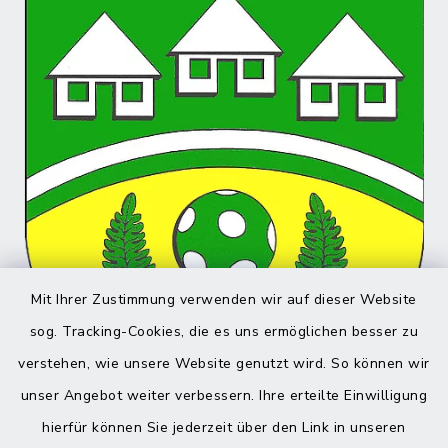
Mit Ihrer Zustimmung verwenden wir auf dieser Website
sog. Tracking-Cookies, die es uns ermöglichen besser zu
verstehen, wie unsere Website genutzt wird. So können wir
unser Angebot weiter verbessern. Ihre erteilte Einwilligung
hierfür können Sie jederzeit über den Link in unseren