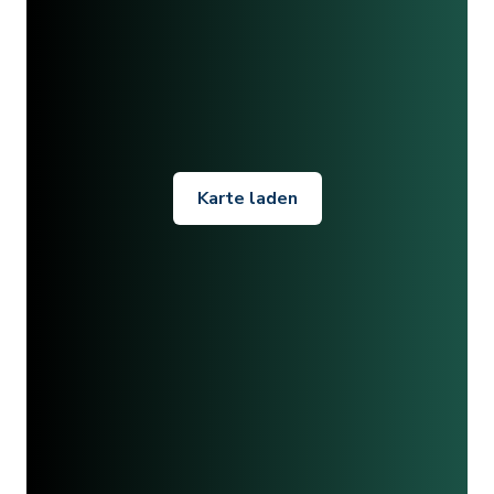
Karte laden