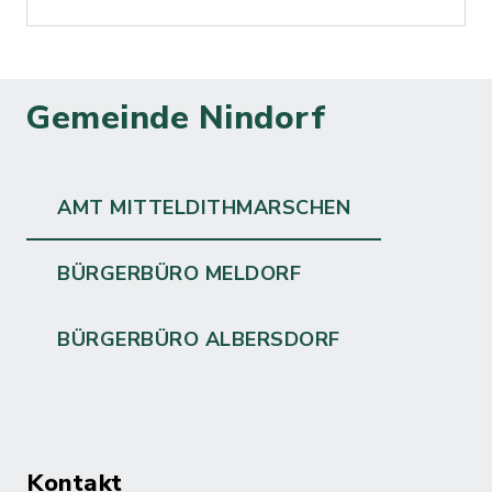
Gemeinde Nindorf
AMT MITTELDITHMARSCHEN
BÜRGERBÜRO MELDORF
BÜRGERBÜRO ALBERSDORF
Kontakt