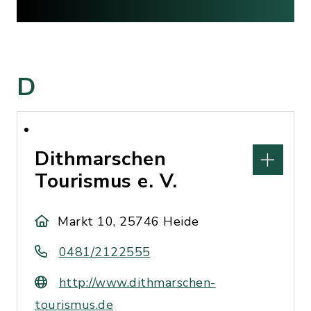
D
Dithmarschen
Tourismus e. V.
Markt 10, 25746 Heide
0481/2122555
http://www.dithmarschen-
tourismus.de